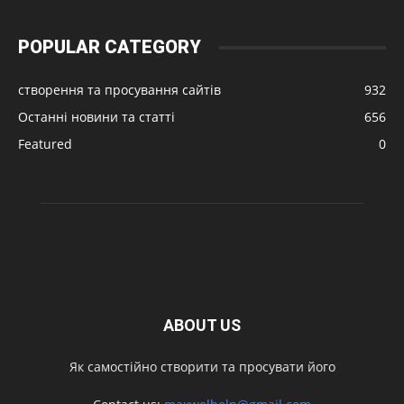
POPULAR CATEGORY
створення та просування сайтів
932
Останні новини та статті
656
Featured
0
ABOUT US
Як самостійно створити та просувати його