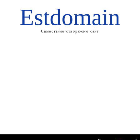
Estdomain
Самостійно створюємо сайт