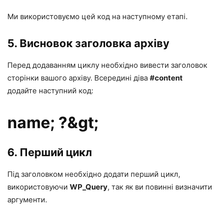
Ми використовуємо цей код на наступному етапі.
5. Висновок заголовка архіву
Перед додаванням циклу необхідно вивести заголовок
сторінки вашого архіву. Всередині діва
#content
додайте наступний код:
name; ?&gt;
6. Перший цикл
Під заголовком необхідно додати перший цикл,
використовуючи
WP_Query
, так як ви повинні визначити
аргументи.