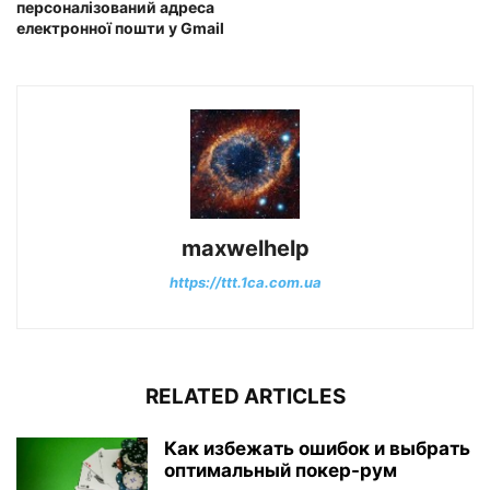
персоналізований адреса
електронної пошти у Gmail
maxwelhelp
https://ttt.1ca.com.ua
RELATED ARTICLES
Как избежать ошибок и выбрать
оптимальный покер-рум