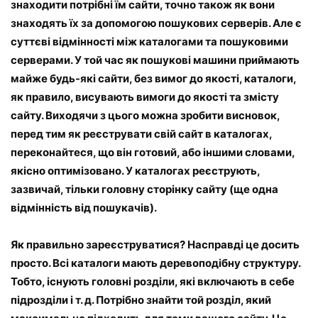
знаходити потрібні їм сайти, точно також як вони
знаходять їх за допомогою пошукових серверів. Але є
суттєві відмінності між каталогами та пошуковими
серверами. У той час як пошукові машини приймають
майже будь-які сайти, без вимог до якості, каталоги,
як правило, висувають вимоги до якості та змісту
сайту. Виходячи з цього можна зробити висновок,
перед тим як реєструвати свій сайт в каталогах,
переконайтеся, що він готовий, або іншими словами,
якісно оптимізовано. У каталогах реєструють,
зазвичай, тільки головну сторінку сайту (ще одна
відмінність від пошукачів).
Як правильно зареєструватися? Насправді це досить
просто. Всі каталоги мають деревоподібну структуру.
Тобто, існують головні розділи, які включають в себе
підрозділи і т. д. Потрібно знайти той розділ, який