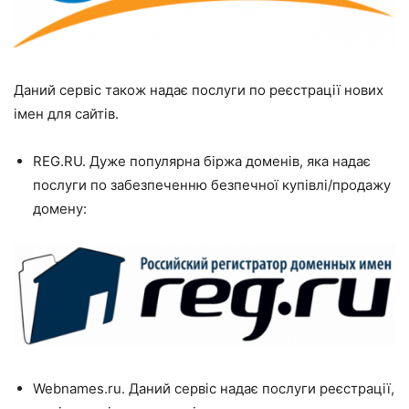
Даний сервіс також надає послуги по реєстрації нових
імен для сайтів.
REG.RU
. Дуже популярна біржа доменів, яка надає
послуги по забезпеченню безпечної купівлі/продажу
домену:
Webnames.ru
. Даний сервіс надає послуги реєстрації,