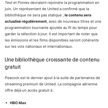
Test
et
Ponies
devraient rejoindre la programmation en
juin. Un représentant de United a confirmé que la
bibliothèque ne sera pas statique ;
le contenu sera
actualisé régulièrement
, avec de nouveaux titres et une
programmation tournante ajoutée au fil du temps pour
garder la sélection à jour. Il est important de noter que
les émissions et les films disponibles seront cohérents
sur les vols nationaux et internationaux.
Une bibliothèque croissante de contenu
gratuit
Peacock est le dernier ajout à la suite de partenaires de
streaming premium de United. La compagnie aérienne
offre déjà un accès gratuit à :
HBO Max