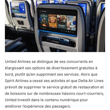
United Airlines se distingue de ses concurrents en
élargissant ses options de divertissement gratuites à
bord, plutôt qu’en supprimant ses services. Alors que
Spirit Airlines a cessé ses activités et que Delta Air Lines
prévoit de supprimer le service gratuit de restauration et
de boissons sur de nombreuses liaisons court-courriers,
United investit dans le contenu numérique pour
améliorer l’expérience des passagers.