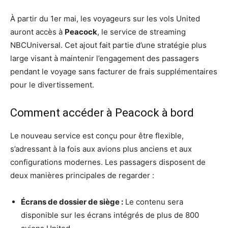
À partir du 1er mai, les voyageurs sur les vols United
auront accès à
Peacock
, le service de streaming
NBCUniversal. Cet ajout fait partie d’une stratégie plus
large visant à maintenir l’engagement des passagers
pendant le voyage sans facturer de frais supplémentaires
pour le divertissement.
Comment accéder à Peacock à bord
Le nouveau service est conçu pour être flexible,
s’adressant à la fois aux avions plus anciens et aux
configurations modernes. Les passagers disposent de
deux manières principales de regarder :
Écrans de dossier de siège :
Le contenu sera
disponible sur les écrans intégrés de plus de 800