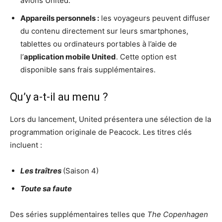
avions United.
Appareils personnels :
les voyageurs peuvent diffuser
du contenu directement sur leurs smartphones,
tablettes ou ordinateurs portables à l’aide de
l’
application mobile United
. Cette option est
disponible sans frais supplémentaires.
Qu’y a-t-il au menu ?
Lors du lancement, United présentera une sélection de la
programmation originale de Peacock. Les titres clés
incluent :
Les traîtres
(Saison 4)
Toute sa faute
Des séries supplémentaires telles que
The Copenhagen