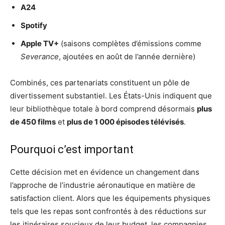
A24
Spotify
Apple TV+
(saisons complètes d’émissions comme
Severance
, ajoutées en août de l’année dernière)
Combinés, ces partenariats constituent un pôle de
divertissement substantiel. Les États-Unis indiquent que
leur bibliothèque totale à bord comprend désormais
plus
de 450 films
et
plus de 1 000 épisodes télévisés
.
Pourquoi c’est important
Cette décision met en évidence un changement dans
l’approche de l’industrie aéronautique en matière de
satisfaction client. Alors que les équipements physiques
tels que les repas sont confrontés à des réductions sur
les itinéraires soucieux de leur budget, les compagnies