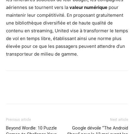
aériennes se tournent vers la
valeur numérique
pour
maintenir leur compétitivité. En proposant gratuitement
une bibliothèque diversifiée et de haute qualité de
contenu en streaming, United vise à transformer le temps
de vol en temps libre, établissant ainsi une norme plus
élevée pour ce que les passagers peuvent attendre d’un
transporteur de milieu de gamme.
Previous article
Next article
Beyond Wordle: 10 Puzzle
Google dévoile “The Android