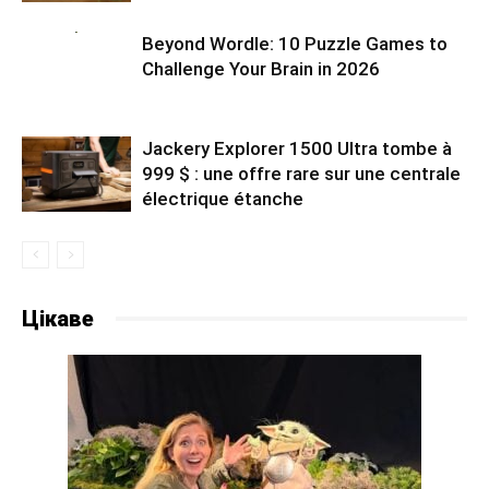
Beyond Wordle: 10 Puzzle Games to
Challenge Your Brain in 2026
Jackery Explorer 1500 Ultra tombe à
999 $ : une offre rare sur une centrale
électrique étanche
Цікаве