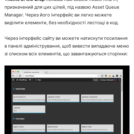
призначений для цих цілей, під назвою
Asset Queue
Manager
. Через його інтерфейс ви легко можете
виділити елементи, без необхідності лестощі в код.
Через інтерфейс сайту ви можете натиснути посилання
в панелі адміністрування, щоб вивести випадаюче меню
зі списком всіх елементів, що завантажуються сторінки: