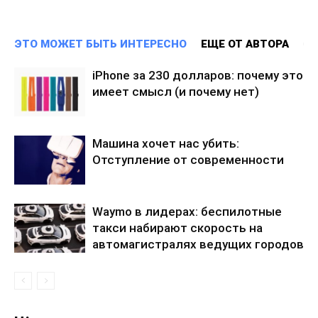
ЭТО МОЖЕТ БЫТЬ ИНТЕРЕСНО
ЕЩЕ ОТ АВТОРА
iPhone за 230 долларов: почему это
имеет смысл (и почему нет)
Машина хочет нас убить:
Отступление от современности
Waymo в лидерах: беспилотные
такси набирают скорость на
автомагистралях ведущих городов