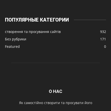
ПОПУЛЯРНЫЕ КАТЕГОРИИ
створення та просування сайтів
932
Без рубрики
171
Featured
0
О НАС
Як самостійно створити та просувати його