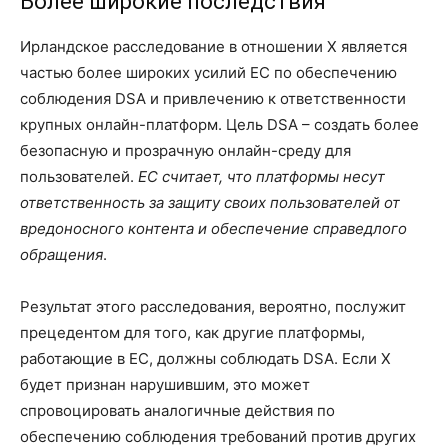
Более широкие последствия
Ирландское расследование в отношении X является
частью более широких усилий ЕС по обеспечению
соблюдения DSA и привлечению к ответственности
крупных онлайн-платформ. Цель DSA – создать более
безопасную и прозрачную онлайн-среду для
пользователей.
ЕС считает, что платформы несут
ответственность за защиту своих пользователей от
вредоносного контента и обеспечение справедлого
обращения
.
Результат этого расследования, вероятно, послужит
прецедентом для того, как другие платформы,
работающие в ЕС, должны соблюдать DSA. Если X
будет признан нарушившим, это может
спровоцировать аналогичные действия по
обеспечению соблюдения требований против других