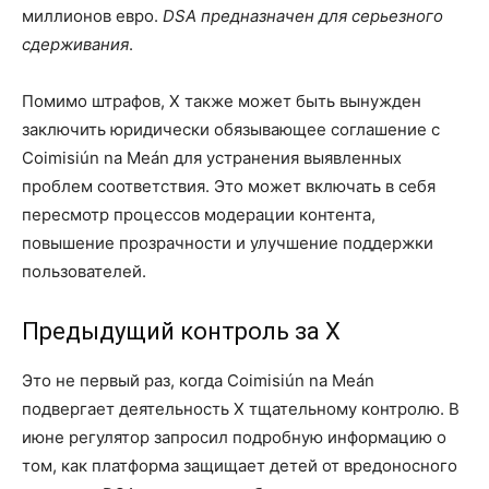
миллионов евро.
DSA предназначен для серьезного
сдерживания
.
Помимо штрафов, X также может быть вынужден
заключить юридически обязывающее соглашение с
Coimisiún na Meán для устранения выявленных
проблем соответствия. Это может включать в себя
пересмотр процессов модерации контента,
повышение прозрачности и улучшение поддержки
пользователей.
Предыдущий контроль за X
Это не первый раз, когда Coimisiún na Meán
подвергает деятельность X тщательному контролю. В
июне регулятор запросил подробную информацию о
том, как платформа защищает детей от вредоносного