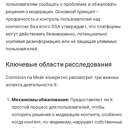
пользователям сообщать о проблемах и обжаловать
решения о модерации.
Основной принцип –
прозрачность и контроль пользователей над
контентом
. Без этого DSA утверждает, что платформы
могут действовать безнаказанно, потенциально
усиливая дезинформацию или не защищая уязвимых
пользователей.
Ключевые области расследования
Coimisiún na Meán конкретно рассмотрит три важных
аспекта деятельности X:
Механизмы обжалования:
Предоставляет ли X
простой процесс для пользователей, чтобы
оспорить решения о модерации контента, особенно
когда контент, по-видимому, нарушает собственные