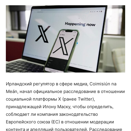
Ирландский регулятор в сфере медиа, Coimisiún na
Meán, начал официальное расследование в отношении
социальной платформы X (ранее Twitter),
принадлежащей Илону Маску, чтобы определить,
соблюдает ли компания законодательство
Европейского союза (ЕС) в отношении модерации
контента и апелляций пользователей. Расследование