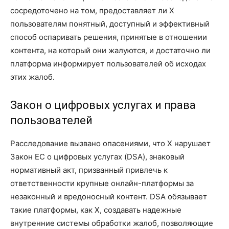
сосредоточено на том, предоставляет ли X
пользователям понятный, доступный и эффективный
способ оспаривать решения, принятые в отношении
контента, на который они жалуются, и достаточно ли
платформа информирует пользователей об исходах
этих жалоб.
Закон о цифровых услугах и права
пользователей
Расследование вызвано опасениями, что X нарушает
Закон ЕС о цифровых услугах (DSA), знаковый
нормативный акт, призванный привлечь к
ответственности крупные онлайн-платформы за
незаконный и вредоносный контент. DSA обязывает
такие платформы, как X, создавать надежные
внутренние системы обработки жалоб, позволяющие