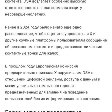
контента. DSA возлагает особенно высокую
ответственность на платформы за защиту
несовершеннолетних.
Ранее в 2024 году было начато еще одно
расследование, чтобы оценить, упрощают ли X и
другие крупные платформы пользователям сообщение
об незаконном контенте и предоставляют ли четкие
контактные точки для жалоб.
В прошлом году Европейская комиссия
предварительно признала X нарушившим DSA в
отношении цифровой рекламы, доступа к данным и
манипулятивных «темных паттернов»,
предназначенных для влияния на поведение
пользователей без их информированного согласия.