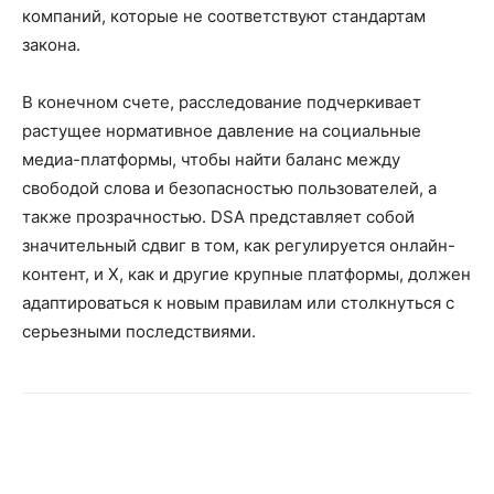
компаний, которые не соответствуют стандартам
закона.
В конечном счете, расследование подчеркивает
растущее нормативное давление на социальные
медиа-платформы, чтобы найти баланс между
свободой слова и безопасностью пользователей, а
также прозрачностью. DSA представляет собой
значительный сдвиг в том, как регулируется онлайн-
контент, и X, как и другие крупные платформы, должен
адаптироваться к новым правилам или столкнуться с
серьезными последствиями.