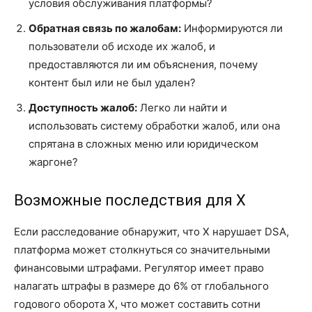
условия обслуживания платформы?
Обратная связь по жалобам:
Информируются ли
пользователи об исходе их жалоб, и
предоставляются ли им объяснения, почему
контент был или не был удален?
Доступность жалоб:
Легко ли найти и
использовать систему обработки жалоб, или она
спрятана в сложных меню или юридическом
жаргоне?
Возможные последствия для X
Если расследование обнаружит, что X нарушает DSA,
платформа может столкнуться со значительными
финансовыми штрафами. Регулятор имеет право
налагать штрафы в размере до 6% от глобального
годового оборота X, что может составить сотни