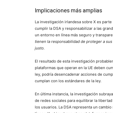
Implicaciones más amplias
La investigación irlandesa sobre X es parte
cumplir la DSA y responsabilizar a las grand
un entorno en línea más seguro y transpare
tienen la responsabilidad de proteger a sus
justo.
El resultado de esta investigación probab
plataformas que operan en la UE deben cumpl
ley, podría desencadenar acciones de cump
cumplan con los estándares de la ley.
En última instancia, la investigación subray
de redes sociales para equilibrar la liberta
los usuarios. La DSA representa un cambio s