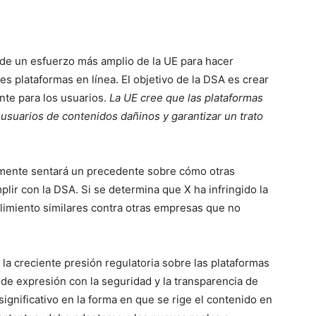
 de un esfuerzo más amplio de la UE para hacer
es plataformas en línea. El objetivo de la DSA es crear
nte para los usuarios.
La UE cree que las plataformas
 usuarios de contenidos dañinos y garantizar un trato
lemente sentará un precedente sobre cómo otras
ir con la DSA. Si se determina que X ha infringido la
limiento similares contra otras empresas que no
a la creciente presión regulatoria sobre las plataformas
d de expresión con la seguridad y la transparencia de
ignificativo en la forma en que se rige el contenido en