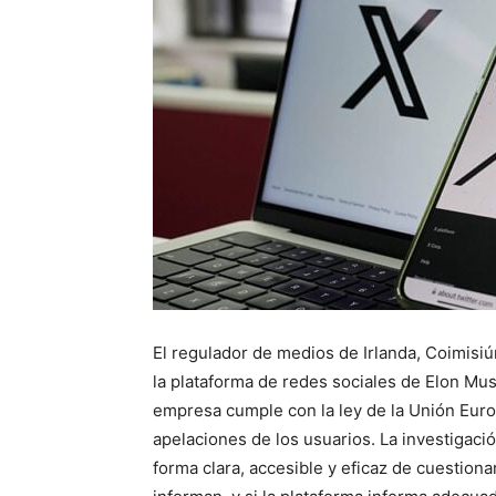
El regulador de medios de Irlanda, Coimisiú
la plataforma de redes sociales de Elon Musk
empresa cumple con la ley de la Unión Eur
apelaciones de los usuarios. La investigaci
forma clara, accesible y eficaz de cuestion