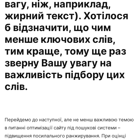
вагу, ніж, наприклад,
жирний текст
). Хотілося
б відзначити, що чим
менше ключових слів,
тим краще, тому ще раз
зверну Вашу увагу на
важливість підбору цих
слів.
Перейдемо до наступної, але не менш важливою темою
в питанні оптимізації сайту під пошукові системи –
підвищення посилального ранжирування. При оцінці