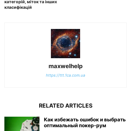
категорій, міток та інших
класифікацій
maxwelhelp
https://ttt.1ca.com.ua
RELATED ARTICLES
Как избежать ошибок и выбрать
оптимальный покер-рум