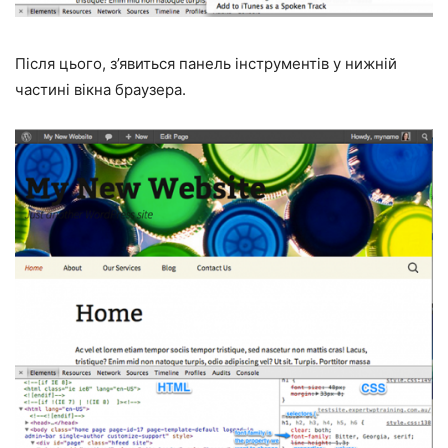
Після цього, з’явиться панель інструментів у нижній
частині вікна браузера.