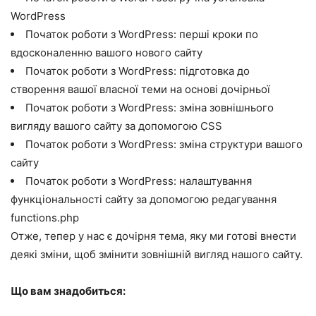
WordPress
Початок роботи з WordPress: перші кроки по
вдосконаленню вашого нового сайту
Початок роботи з WordPress: підготовка до
створення вашої власної теми на основі дочірньої
Початок роботи з WordPress: зміна зовнішнього
вигляду вашого сайту за допомогою CSS
Початок роботи з WordPress: зміна структури вашого
сайту
Початок роботи з WordPress: налаштування
функціональності сайту за допомогою редагування
functions.php
Отже, тепер у нас є дочірня тема, яку ми готові внести
деякі зміни, щоб змінити зовнішній вигляд нашого сайту.
Що вам знадобиться: