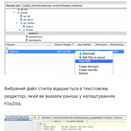
Вибраний файл стилів відкриється в текстовому
редакторі, який ви вказали раніше у налаштуваннях
FileZilla.