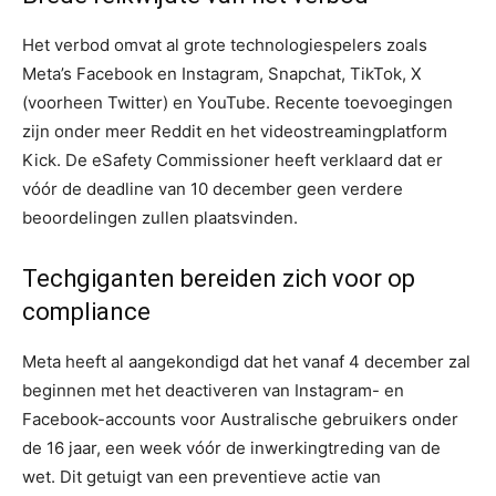
Het verbod omvat al grote technologiespelers zoals
Meta’s Facebook en Instagram, Snapchat, TikTok, X
(voorheen Twitter) en YouTube. Recente toevoegingen
zijn onder meer Reddit en het videostreamingplatform
Kick. De eSafety Commissioner heeft verklaard dat er
vóór de deadline van 10 december geen verdere
beoordelingen zullen plaatsvinden.
Techgiganten bereiden zich voor op
compliance
Meta heeft al aangekondigd dat het vanaf 4 december zal
beginnen met het deactiveren van Instagram- en
Facebook-accounts voor Australische gebruikers onder
de 16 jaar, een week vóór de inwerkingtreding van de
wet. Dit getuigt van een preventieve actie van