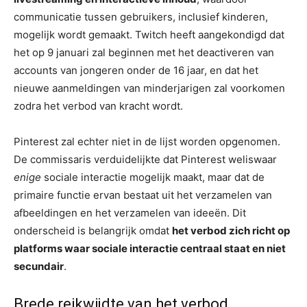
communicatie tussen gebruikers, inclusief kinderen,
mogelijk wordt gemaakt. Twitch heeft aangekondigd dat
het op 9 januari zal beginnen met het deactiveren van
accounts van jongeren onder de 16 jaar, en dat het
nieuwe aanmeldingen van minderjarigen zal voorkomen
zodra het verbod van kracht wordt.
Pinterest zal echter niet in de lijst worden opgenomen.
De commissaris verduidelijkte dat Pinterest weliswaar
enige
sociale interactie mogelijk maakt, maar dat de
primaire functie ervan bestaat uit het verzamelen van
afbeeldingen en het verzamelen van ideeën. Dit
onderscheid is belangrijk omdat
het verbod zich richt op
platforms waar sociale interactie centraal staat en niet
secundair
.
Brede reikwijdte van het verbod