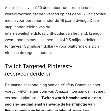
Australië zal vanaf 10 december het eerste land ter
wereld worden dat een verbod op het gebruik van sociale
media voor personen onder de 16 jaar afdwingt. Deze
stap, onder leiding van de
internetveiligheidstoezichthouder van het land, brengt
zware boetes met zich mee – tot 49,5 miljoen dollar
(ongeveer 32 miljoen dollar) – voor platforms die zich
niet aan de regels houden.
Twitch Targeted, Pinterest-
reserveonderdelen
De laatste aankondiging van de eSafety Commissioner
voegt Twitch, eigendom van Amazon, toe aan de lijst met
verboden platforms.
Twitch wordt beschouwd als een
sociale-mediadienst vanwege de kernfunctie van
livestreaming en interactieve inhoud
, waardoor