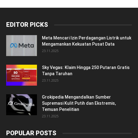
EDITOR PICKS
Meta Mencari Izin Perdagangan Listrik untuk
Mengamankan Kekuatan Pusat Data
23.11.2025
Sky Vegas: Klaim Hingga 250 Putaran Gratis
Tanpa Taruhan
23.11.2025
Grokipedia Mengandalkan Sumber
Supremasi Kulit Putih dan Ekstremis,
Temuan Penelitian
23.11.2025
POPULAR POSTS