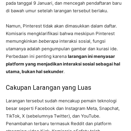
pada tanggal 9 Januari, dan mencegah pendaftaran baru
di bawah umur setelah larangan tersebut berlaku.
Namun, Pinterest tidak akan dimasukkan dalam daftar.
Komisaris mengklarifikasi bahwa meskipun Pinterest
memungkinkan
beberapa
interaksi sosial, fungsi
utamanya adalah pengumpulan gambar dan kurasi ide.
Perbedaan ini penting karena
larangan ini menyasar
platform yang menjadikan interaksi sosial sebagai hal
utama, bukan hal sekunder
.
Cakupan Larangan yang Luas
Larangan tersebut sudah mencakup pemain teknologi
besar seperti Facebook dan Instagram Meta, Snapchat,
TikTok, X (sebelumnya Twitter), dan YouTube.
Penambahan terbaru termasuk Reddit dan platform