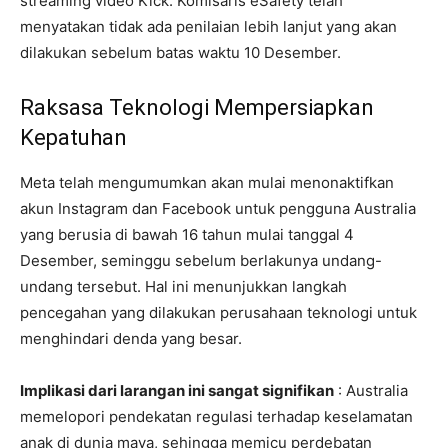
streaming video Kick. Komisaris eSafety telah
menyatakan tidak ada penilaian lebih lanjut yang akan
dilakukan sebelum batas waktu 10 Desember.
Raksasa Teknologi Mempersiapkan
Kepatuhan
Meta telah mengumumkan akan mulai menonaktifkan
akun Instagram dan Facebook untuk pengguna Australia
yang berusia di bawah 16 tahun mulai tanggal 4
Desember, seminggu sebelum berlakunya undang-
undang tersebut. Hal ini menunjukkan langkah
pencegahan yang dilakukan perusahaan teknologi untuk
menghindari denda yang besar.
Implikasi dari larangan ini sangat signifikan
: Australia
memelopori pendekatan regulasi terhadap keselamatan
anak di dunia maya, sehingga memicu perdebatan