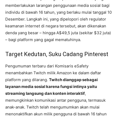
memberlakukan larangan penggunaan media sosial bagi
individu di bawah 16 tahun, yang berlaku mulai tanggal 10
Desember. Langkah ini, yang dipelopori oleh regulator
keamanan internet di negara tersebut, akan dikenakan
denda yang besar – hingga A$49,5 juta (sekitar $32 juta)
– bagi platform yang gagal mematuhinya.
Target Kedutan, Suku Cadang Pinterest
Pengumuman terbaru dari Komisaris eSafety
menambahkan Twitch milik Amazon ke dalam daftar
platform yang dilarang.
Twitch dianggap sebagai
layanan media sosial karena fungsi intinya yaitu
streaming langsung dan konten interaktif
,
memungkinkan komunikasi antar pengguna, termasuk
anak-anak. Twitch telah mengumumkan akan mulai
menonaktifkan akun milik pengguna di bawah 16 tahun