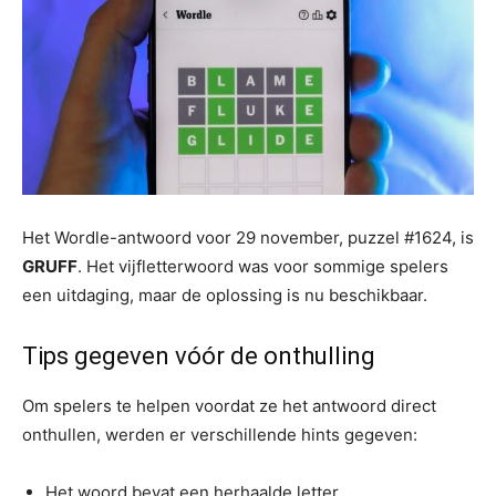
Het Wordle-antwoord voor 29 november, puzzel #1624, is
GRUFF
. Het vijfletterwoord was voor sommige spelers
een uitdaging, maar de oplossing is nu beschikbaar.
Tips gegeven vóór de onthulling
Om spelers te helpen voordat ze het antwoord direct
onthullen, werden er verschillende hints gegeven:
Het woord bevat een herhaalde letter.