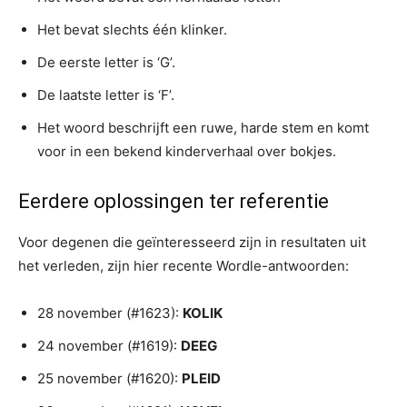
Het bevat slechts één klinker.
De eerste letter is ‘G’.
De laatste letter is ‘F’.
Het woord beschrijft een ruwe, harde stem en komt
voor in een bekend kinderverhaal over bokjes.
Eerdere oplossingen ter referentie
Voor degenen die geïnteresseerd zijn in resultaten uit
het verleden, zijn hier recente Wordle-antwoorden:
28 november (#1623):
KOLIK
24 november (#1619):
DEEG
25 november (#1620):
PLEID