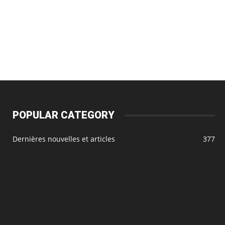
POPULAR CATEGORY
Dernières nouvelles et articles
377