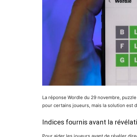
La réponse Wordle du 29 novembre, puzzle
pour certains joueurs, mais la solution est 
Indices fournis avant la révélat
Pour aider les joueurs avant de révéler dir