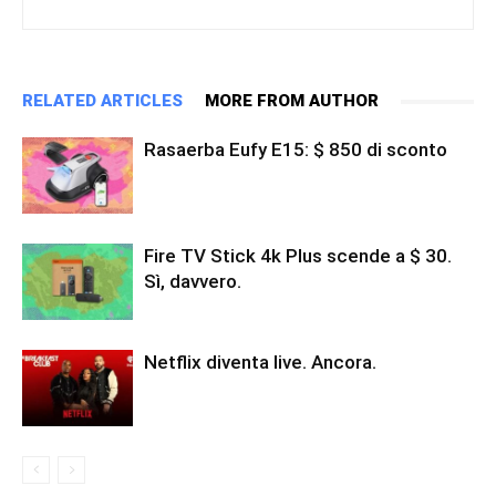
RELATED ARTICLES
MORE FROM AUTHOR
Rasaerba Eufy E15: $ 850 di sconto
Fire TV Stick 4k Plus scende a $ 30.
Sì, davvero.
Netflix diventa live. Ancora.