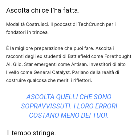
Ascolta chi ce l’ha fatta.
Modalità Costruisci. Il podcast di TechCrunch per i
fondatori in trincea.
È la migliore preparazione che puoi fare. Ascolta i
racconti degli ex studenti di Battlefield come Forethought
AI. Glid. Star emergenti come Artisan. Investitori di alto
livello come General Catalyst. Parlano della realtà di
costruire qualcosa che meriti i riflettori.
ASCOLTA QUELLI CHE SONO
SOPRAVVISSUTI. I LORO ERRORI
COSTANO MENO DEI TUOI.
Il tempo stringe.