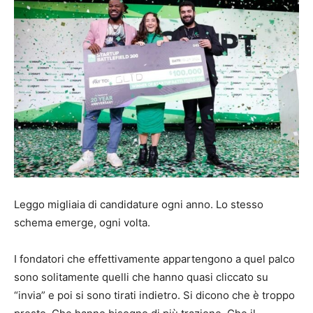
Leggo migliaia di candidature ogni anno. Lo stesso
schema emerge, ogni volta.
I fondatori che effettivamente appartengono a quel palco
sono solitamente quelli che hanno quasi cliccato su
“invia” e poi si sono tirati indietro. Si dicono che è troppo