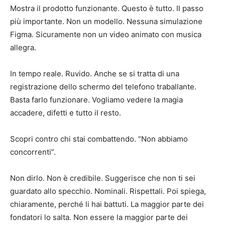
Mostra il prodotto funzionante. Questo è tutto. Il passo
più importante. Non un modello. Nessuna simulazione
Figma. Sicuramente non un video animato con musica
allegra.
In tempo reale. Ruvido. Anche se si tratta di una
registrazione dello schermo del telefono traballante.
Basta farlo funzionare. Vogliamo vedere la magia
accadere, difetti e tutto il resto.
Scopri contro chi stai combattendo. “Non abbiamo
concorrenti”.
Non dirlo. Non è credibile. Suggerisce che non ti sei
guardato allo specchio. Nominali. Rispettali. Poi spiega,
chiaramente, perché li hai battuti. La maggior parte dei
fondatori lo salta. Non essere la maggior parte dei