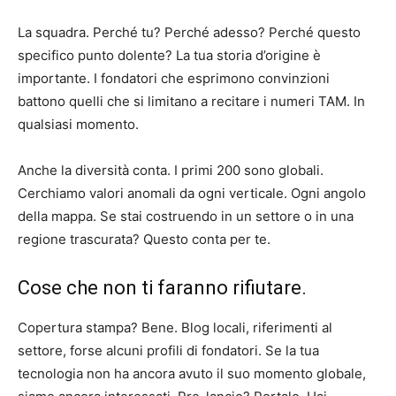
La squadra. Perché tu? Perché adesso? Perché questo
specifico punto dolente? La tua storia d’origine è
importante. I fondatori che esprimono convinzioni
battono quelli che si limitano a recitare i numeri TAM. In
qualsiasi momento.
Anche la diversità conta. I primi 200 sono globali.
Cerchiamo valori anomali da ogni verticale. Ogni angolo
della mappa. Se stai costruendo in un settore o in una
regione trascurata? Questo conta per te.
Cose che non ti faranno rifiutare.
Copertura stampa? Bene. Blog locali, riferimenti al
settore, forse alcuni profili di fondatori. Se la tua
tecnologia non ha ancora avuto il suo momento globale,