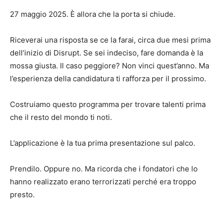
27 maggio 2025. È allora che la porta si chiude.
Riceverai una risposta se ce la farai, circa due mesi prima
dell’inizio di Disrupt. Se sei indeciso, fare domanda è la
mossa giusta. Il caso peggiore? Non vinci quest’anno. Ma
l’esperienza della candidatura ti rafforza per il prossimo.
Costruiamo questo programma per trovare talenti prima
che il resto del mondo ti noti.
L’applicazione è la tua prima presentazione sul palco.
Prendilo. Oppure no. Ma ricorda che i fondatori che lo
hanno realizzato erano terrorizzati perché era troppo
presto.