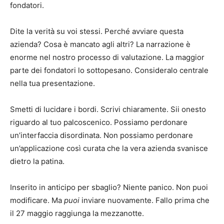
fondatori.
Dite la verità su voi stessi. Perché avviare questa
azienda? Cosa è mancato agli altri? La narrazione è
enorme nel nostro processo di valutazione. La maggior
parte dei fondatori lo sottopesano. Consideralo centrale
nella tua presentazione.
Smetti di lucidare i bordi. Scrivi chiaramente. Sii onesto
riguardo al tuo palcoscenico. Possiamo perdonare
un’interfaccia disordinata. Non possiamo perdonare
un’applicazione così curata che la vera azienda svanisce
dietro la patina.
Inserito in anticipo per sbaglio? Niente panico. Non puoi
modificare. Ma
puoi
inviare nuovamente. Fallo prima che
il 27 maggio raggiunga la mezzanotte.