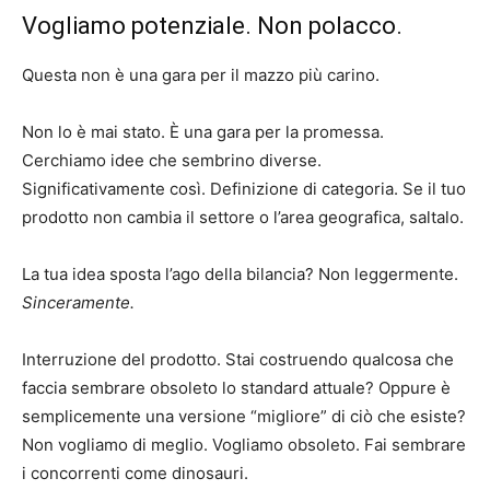
Vogliamo potenziale. Non polacco.
Questa non è una gara per il mazzo più carino.
Non lo è mai stato. È una gara per la promessa.
Cerchiamo idee che sembrino diverse.
Significativamente così. Definizione di categoria. Se il tuo
prodotto non cambia il settore o l’area geografica, saltalo.
La tua idea sposta l’ago della bilancia? Non leggermente.
Sinceramente.
Interruzione del prodotto. Stai costruendo qualcosa che
faccia sembrare obsoleto lo standard attuale? Oppure è
semplicemente una versione “migliore” di ciò che esiste?
Non vogliamo di meglio. Vogliamo obsoleto. Fai sembrare
i concorrenti come dinosauri.