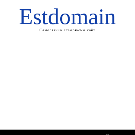
Estdomain
Самостійно створюємо сайт