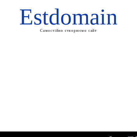
Estdomain
Самостійно створюємо сайт