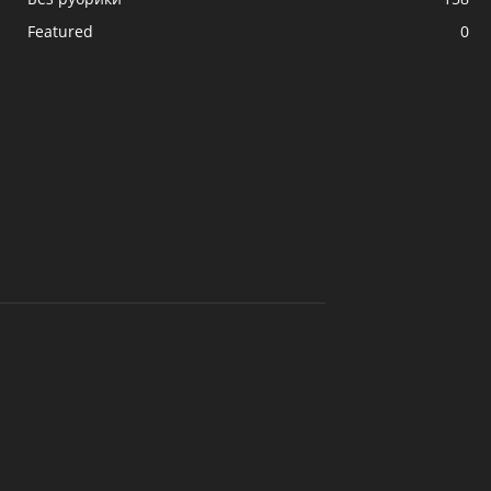
Featured
0