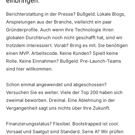
einbringen.
Berichterstattung in der Presse? Bußgeld. Lokale Blogs,
Anspielungen aus der Branche, vielleicht ein paar
Gründerprofile. Auch wenn Ihre Technologie ihren
globalen Durchbruch noch nicht geschafft hat, sind wir
trotzdem interessiert. Vorab? Bring es mit. Sie benötigen
einen MVP. Arbeitscode. Keine Kunden? Spielt keine
Rolle. Keine Einnahmen? Bußgeld. Pre-Launch-Teams
sind hier willkommen.
Schon einmal angewendet und abgeschossen?
Versuchen Sie es weiter. Viele der Top 200 haben sich
zweimal beworben. Dreimal. Eine Ablehnung in der
Vergangenheit sagt uns nichts über Ihre Zukunft.
Finanzierungsstatus? Flexibel. Bootstrapped ist cool.
Vorsaat und Saatgut sind Standard. Serie A? Wir prüfen