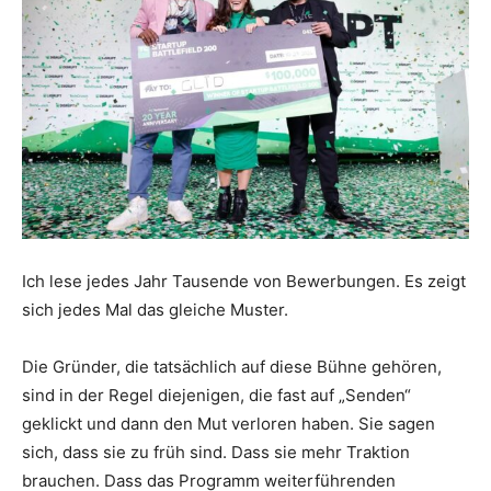
Ich lese jedes Jahr Tausende von Bewerbungen. Es zeigt
sich jedes Mal das gleiche Muster.
Die Gründer, die tatsächlich auf diese Bühne gehören,
sind in der Regel diejenigen, die fast auf „Senden“
geklickt und dann den Mut verloren haben. Sie sagen
sich, dass sie zu früh sind. Dass sie mehr Traktion
brauchen. Dass das Programm weiterführenden