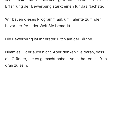
Erfahrung der Bewerbung stärkt einen für das Nächste.
Wir bauen dieses Programm auf, um Talente zu finden,
bevor der Rest der Welt Sie bemerkt.
Die Bewerbung ist Ihr erster Pitch auf der Bühne.
Nimm es. Oder auch nicht. Aber denken Sie daran, dass
die Gründer, die es gemacht haben, Angst hatten, zu früh
dran zu sein.