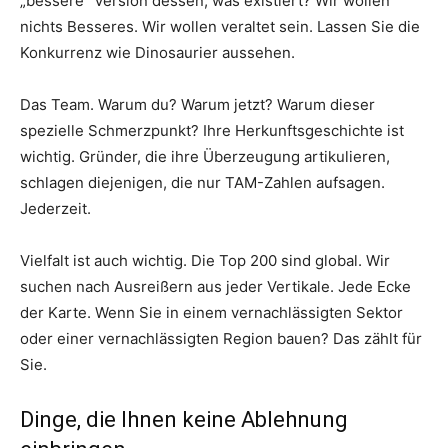
„bessere“ Version dessen, was existiert? Wir wollen
nichts Besseres. Wir wollen veraltet sein. Lassen Sie die
Konkurrenz wie Dinosaurier aussehen.
Das Team. Warum du? Warum jetzt? Warum dieser
spezielle Schmerzpunkt? Ihre Herkunftsgeschichte ist
wichtig. Gründer, die ihre Überzeugung artikulieren,
schlagen diejenigen, die nur TAM-Zahlen aufsagen.
Jederzeit.
Vielfalt ist auch wichtig. Die Top 200 sind global. Wir
suchen nach Ausreißern aus jeder Vertikale. Jede Ecke
der Karte. Wenn Sie in einem vernachlässigten Sektor
oder einer vernachlässigten Region bauen? Das zählt für
Sie.
Dinge, die Ihnen keine Ablehnung