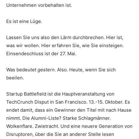
Unternehmen vorbehalten ist.
Es ist eine Lüge.
Lassen Sie uns also den Lärm durchbrechen. Hier ist,
was wir wollen. Hier erfahren Sie, wie Sie einsteigen.
Einsendeschluss ist der 27. Mai.
Was bedeutet
gestern
. Also. Heute, wenn Sie sich
beeilen.
Startup Battlefield ist die Hauptveranstaltung von
TechCrunch Disput in San Francisco. 13.-15. Oktober. Es
endet damit, dass ein Gewinner den Titel mit nach Hause
nimmt. Die Alumni-Liste? Starke Schlagmänner.
Wolkenflare. Zwietracht. Und eine neuere Generation von
Disruptoren, über die Sie an anderer Stelle lesen