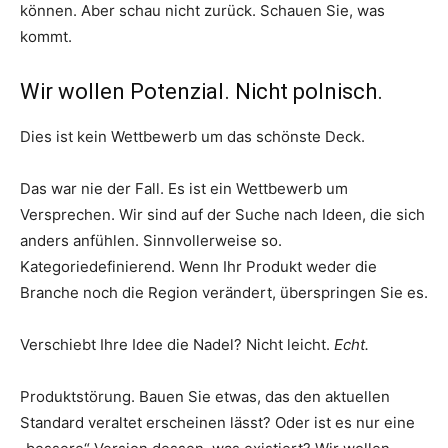
können. Aber schau nicht zurück. Schauen Sie, was
kommt.
Wir wollen Potenzial. Nicht polnisch.
Dies ist kein Wettbewerb um das schönste Deck.
Das war nie der Fall. Es ist ein Wettbewerb um
Versprechen. Wir sind auf der Suche nach Ideen, die sich
anders anfühlen. Sinnvollerweise so.
Kategoriedefinierend. Wenn Ihr Produkt weder die
Branche noch die Region verändert, überspringen Sie es.
Verschiebt Ihre Idee die Nadel? Nicht leicht.
Echt.
Produktstörung. Bauen Sie etwas, das den aktuellen
Standard veraltet erscheinen lässt? Oder ist es nur eine