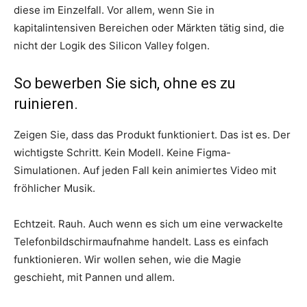
diese im Einzelfall. Vor allem, wenn Sie in
kapitalintensiven Bereichen oder Märkten tätig sind, die
nicht der Logik des Silicon Valley folgen.
So bewerben Sie sich, ohne es zu
ruinieren.
Zeigen Sie, dass das Produkt funktioniert. Das ist es. Der
wichtigste Schritt. Kein Modell. Keine Figma-
Simulationen. Auf jeden Fall kein animiertes Video mit
fröhlicher Musik.
Echtzeit. Rauh. Auch wenn es sich um eine verwackelte
Telefonbildschirmaufnahme handelt. Lass es einfach
funktionieren. Wir wollen sehen, wie die Magie
geschieht, mit Pannen und allem.