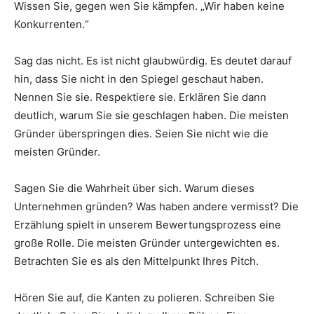
Wissen Sie, gegen wen Sie kämpfen. „Wir haben keine
Konkurrenten.“
Sag das nicht. Es ist nicht glaubwürdig. Es deutet darauf
hin, dass Sie nicht in den Spiegel geschaut haben.
Nennen Sie sie. Respektiere sie. Erklären Sie dann
deutlich, warum Sie sie geschlagen haben. Die meisten
Gründer überspringen dies. Seien Sie nicht wie die
meisten Gründer.
Sagen Sie die Wahrheit über sich. Warum dieses
Unternehmen gründen? Was haben andere vermisst? Die
Erzählung spielt in unserem Bewertungsprozess eine
große Rolle. Die meisten Gründer untergewichten es.
Betrachten Sie es als den Mittelpunkt Ihres Pitch.
Hören Sie auf, die Kanten zu polieren. Schreiben Sie