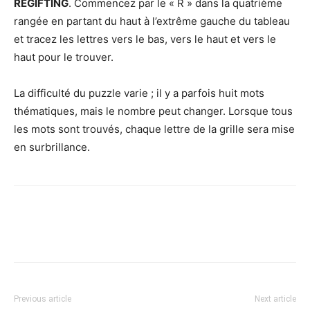
REGIFTING
. Commencez par le « R » dans la quatrième
rangée en partant du haut à l’extrême gauche du tableau
et tracez les lettres vers le bas, vers le haut et vers le
haut pour le trouver.
La difficulté du puzzle varie ; il y a parfois huit mots
thématiques, mais le nombre peut changer. Lorsque tous
les mots sont trouvés, chaque lettre de la grille sera mise
en surbrillance.
Previous article
Next article