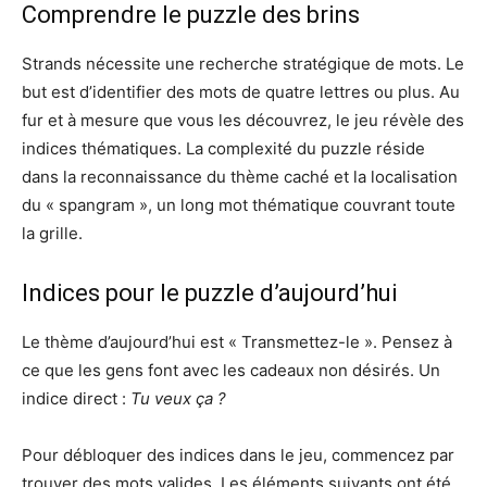
Comprendre le puzzle des brins
Strands nécessite une recherche stratégique de mots. Le
but est d’identifier des mots de quatre lettres ou plus. Au
fur et à mesure que vous les découvrez, le jeu révèle des
indices thématiques. La complexité du puzzle réside
dans la reconnaissance du thème caché et la localisation
du « spangram », un long mot thématique couvrant toute
la grille.
Indices pour le puzzle d’aujourd’hui
Le thème d’aujourd’hui est « Transmettez-le ». Pensez à
ce que les gens font avec les cadeaux non désirés. Un
indice direct :
Tu veux ça ?
Pour débloquer des indices dans le jeu, commencez par
trouver des mots valides. Les éléments suivants ont été