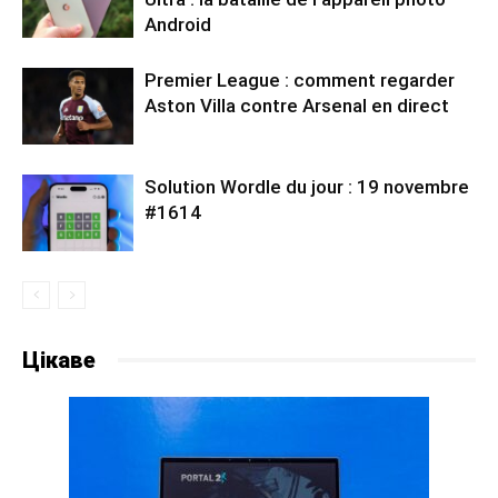
Android
Premier League : comment regarder
Aston Villa contre Arsenal en direct
Solution Wordle du jour : 19 novembre
#1614
Цікаве