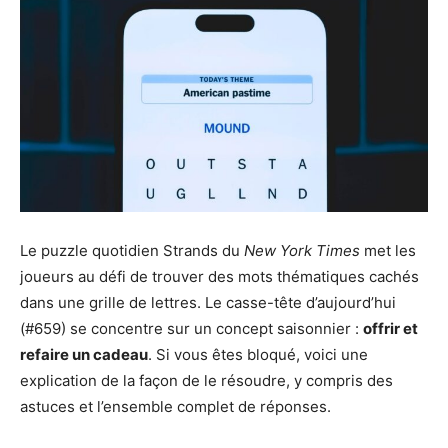
Le puzzle quotidien Strands du
New York Times
met les
joueurs au défi de trouver des mots thématiques cachés
dans une grille de lettres. Le casse-tête d’aujourd’hui
(#659) se concentre sur un concept saisonnier :
offrir et
refaire un cadeau
. Si vous êtes bloqué, voici une
explication de la façon de le résoudre, y compris des
astuces et l’ensemble complet de réponses.