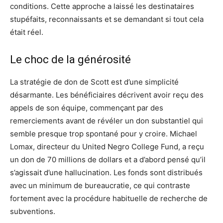
conditions. Cette approche a laissé les destinataires
stupéfaits, reconnaissants et se demandant si tout cela
était réel.
Le choc de la générosité
La stratégie de don de Scott est d’une simplicité
désarmante. Les bénéficiaires décrivent avoir reçu des
appels de son équipe, commençant par des
remerciements avant de révéler un don substantiel qui
semble presque trop spontané pour y croire. Michael
Lomax, directeur du United Negro College Fund, a reçu
un don de 70 millions de dollars et a d’abord pensé qu’il
s’agissait d’une hallucination. Les fonds sont distribués
avec un minimum de bureaucratie, ce qui contraste
fortement avec la procédure habituelle de recherche de
subventions.