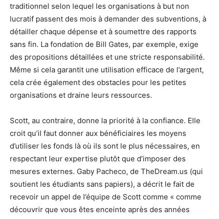
traditionnel selon lequel les organisations à but non
lucratif passent des mois à demander des subventions, à
détailler chaque dépense et à soumettre des rapports
sans fin. La fondation de Bill Gates, par exemple, exige
des propositions détaillées et une stricte responsabilité.
Même si cela garantit une utilisation efficace de l’argent,
cela crée également des obstacles pour les petites
organisations et draine leurs ressources.
Scott, au contraire, donne la priorité à la confiance. Elle
croit qu’il faut donner aux bénéficiaires les moyens
d’utiliser les fonds là où ils sont le plus nécessaires, en
respectant leur expertise plutôt que d’imposer des
mesures externes. Gaby Pacheco, de TheDream.us (qui
soutient les étudiants sans papiers), a décrit le fait de
recevoir un appel de l’équipe de Scott comme « comme
découvrir que vous êtes enceinte après des années