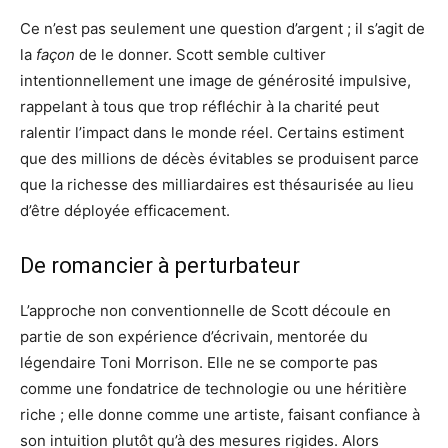
Ce n’est pas seulement une question d’argent ; il s’agit de
la
façon
de le donner. Scott semble cultiver
intentionnellement une image de générosité impulsive,
rappelant à tous que trop réfléchir à la charité peut
ralentir l’impact dans le monde réel. Certains estiment
que des millions de décès évitables se produisent parce
que la richesse des milliardaires est thésaurisée au lieu
d’être déployée efficacement.
De romancier à perturbateur
L’approche non conventionnelle de Scott découle en
partie de son expérience d’écrivain, mentorée du
légendaire Toni Morrison. Elle ne se comporte pas
comme une fondatrice de technologie ou une héritière
riche ; elle donne comme une artiste, faisant confiance à
son intuition plutôt qu’à des mesures rigides. Alors