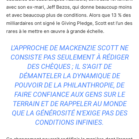
avec son ex-mari, Jeff Bezos, qui donne beaucoup moins
et avec beaucoup plus de conditions. Alors que 13 % des
milliardaires ont signé le Giving Pledge, Scott est l’un des
rares à le mettre en œuvre à grande échelle.
L’APPROCHE DE MACKENZIE SCOTT NE
CONSISTE PAS SEULEMENT À RÉDIGER
DES CHÈQUES ; IL S’AGIT DE
DÉMANTELER LA DYNAMIQUE DE
POUVOIR DE LA PHILANTHROPIE, DE
FAIRE CONFIANCE AUX GENS SUR LE
TERRAIN ET DE RAPPELER AU MONDE
QUE LA GÉNÉROSITÉ N’EXIGE PAS DES
CONDITIONS INFINIES.