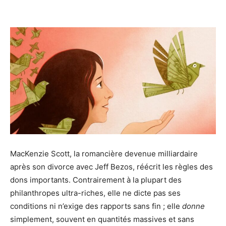
MacKenzie Scott, la romancière devenue milliardaire
après son divorce avec Jeff Bezos, réécrit les règles des
dons importants. Contrairement à la plupart des
philanthropes ultra-riches, elle ne dicte pas ses
conditions ni n’exige des rapports sans fin ; elle
donne
simplement, souvent en quantités massives et sans