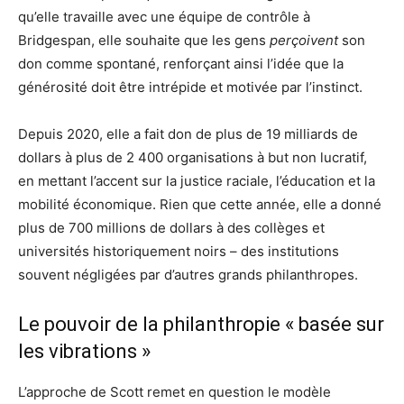
qu’elle travaille avec une équipe de contrôle à
Bridgespan, elle souhaite que les gens
perçoivent
son
don comme spontané, renforçant ainsi l’idée que la
générosité doit être intrépide et motivée par l’instinct.
Depuis 2020, elle a fait don de plus de 19 milliards de
dollars à plus de 2 400 organisations à but non lucratif,
en mettant l’accent sur la justice raciale, l’éducation et la
mobilité économique. Rien que cette année, elle a donné
plus de 700 millions de dollars à des collèges et
universités historiquement noirs – des institutions
souvent négligées par d’autres grands philanthropes.
Le pouvoir de la philanthropie « basée sur
les vibrations »
L’approche de Scott remet en question le modèle