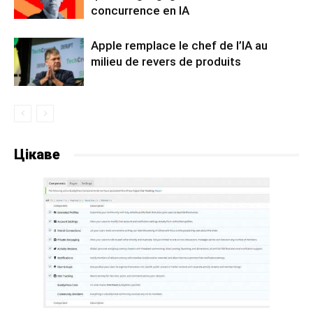
concurrence en IA
Apple remplace le chef de l’IA au
milieu de revers de produits
Цікаве