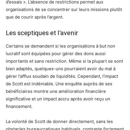
d’essais ». L’absence de restrictions permet aux
organisations de se concentrer sur leurs missions plutôt
que de courir après l’argent.
Les sceptiques et l’avenir
Certains se demandent si les organisations à but non
lucratif sont équipées pour gérer des dons aussi
importants et sans restriction. Même si la plupart se sont
bien adaptés, quelques-uns pourraient avoir du mal à
gérer l’afflux soudain de liquidités. Cependant, l’impact
de Scott est indéniable. Une enquête auprès de ses
bénéficiaires montre une amélioration financière
significative et un impact accru après avoir reçu un
financement.
La volonté de Scott de donner directement, sans les
obstacles bureaucratiques habituels, contraste fortement