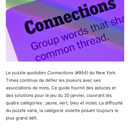
Le puzzle quotidien
Connections
(#954) du New York
Times continue de défier les joueurs avec ses
associations de mots. Ce guide fournit des astuces et
des solutions pour le jeu du 20 janvier, couvrant les
quatre catégories : jaune, vert, bleu et violet. La difficulté
du puzzle varie, la catégorie violette posant toujours le
plus grand défi.