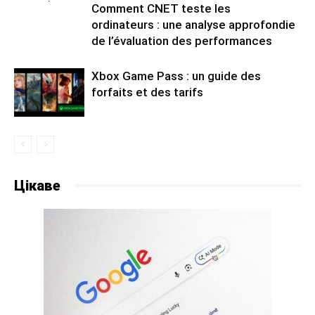
Comment CNET teste les
ordinateurs : une analyse approfondie
de l’évaluation des performances
Xbox Game Pass : un guide des
forfaits et des tarifs
Цікаве