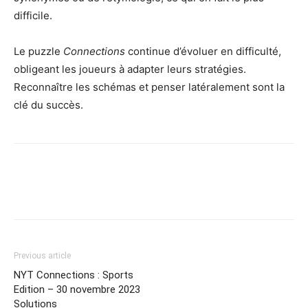
difficile.
Le puzzle
Connections
continue d’évoluer en difficulté,
obligeant les joueurs à adapter leurs stratégies.
Reconnaître les schémas et penser latéralement sont la
clé du succès.
Previous article
NYT Connections : Sports
Edition – 30 novembre 2023
Solutions