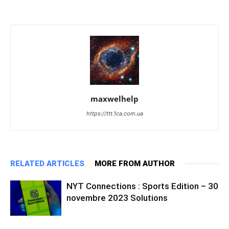
maxwelhelp
https://ttt.1ca.com.ua
RELATED ARTICLES
MORE FROM AUTHOR
NYT Connections : Sports Edition – 30
novembre 2023 Solutions