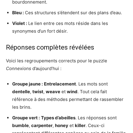
bourdonnement.
Bleu :
Ces structures s’étendent sur des plans d’eau.
Violet :
Le lien entre ces mots réside dans les
synonymes d’un fort désir.
Réponses complètes révélées
Voici les regroupements corrects pour le puzzle
Connexions
d’aujourd’hui :
Groupe jaune :
Entrelacement
. Les mots sont
dentelle
,
twist
,
weave
et
wind
. Tout cela fait
référence à des méthodes permettant de rassembler
les brins.
Groupe vert :
Types d’abeilles
. Les réponses sont
bumble
,
carpenter
,
honey
et
killer
. Ceux-ci