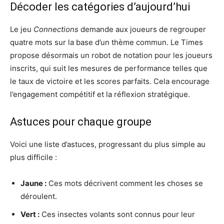
Décoder les catégories d’aujourd’hui
Le jeu
Connections
demande aux joueurs de regrouper
quatre mots sur la base d’un thème commun. Le Times
propose désormais un robot de notation pour les joueurs
inscrits, qui suit les mesures de performance telles que
le taux de victoire et les scores parfaits. Cela encourage
l’engagement compétitif et la réflexion stratégique.
Astuces pour chaque groupe
Voici une liste d’astuces, progressant du plus simple au
plus difficile :
Jaune :
Ces mots décrivent comment les choses se
déroulent.
Vert :
Ces insectes volants sont connus pour leur