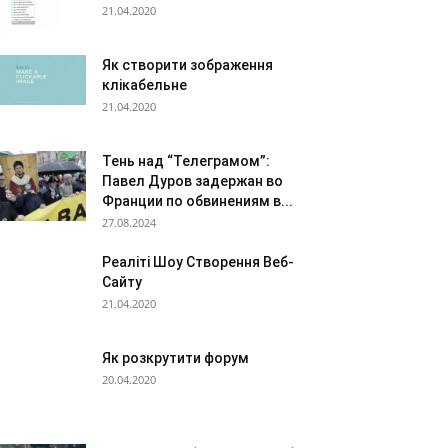
21.04.2020
Як створити зображення
клікабельне
21.04.2020
Тень над “Телеграмом”:
Павел Дуров задержан во
Франции по обвинениям в...
27.08.2024
Реаліті Шоу Створення Веб-
Сайту
21.04.2020
Як розкрутити форум
20.04.2020