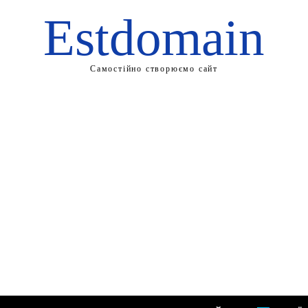
Estdomain
Самостійно створюємо сайт