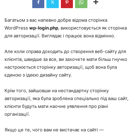
Багатьом з вас напевно добре відома сторінка
WordPress
wp-login.php
, використовується як сторінка
для авторизації. Виглядає і працює вона відмінно.
Але коли справа доходить до створення веб-сайту для
клієнтів, швидше за все, ви захочете мати більш гнучко
настроюється сторінку авторизації, щоб вона була
єдиною з ідеєю дизайну сайту.
Крім того, зайшовши на нестандартну сторінку
авторизації, яка була зроблена спеціально під ваш сайт,
клієнти будуть мати наочне уявлення про рівні
організації.
Якщо це те, чого вам не вистачає на сайті —