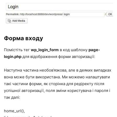
Форма входу
Помістіть тег
wp_login_form
в код шаблону
page-
login.php
для відображення форми авторизації:
Наступна частина необов’язкова, але в деяких випадках
вона може бути використана. Ми можемо налаштувати
такі частини форми, як сторінка для редіректу після
успішної авторизації, поля зміни користувача і пароля і
так далі:
home_url(),