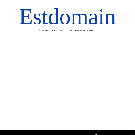
Estdomain
Самостійно створюємо сайт