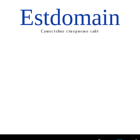
Estdomain
Самостійно створюємо сайт