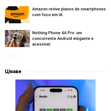
Amazon revive planos de smartphones
com foco em IA
Nothing Phone 4A Pro: um
concorrente Android elegante e
acessível
Цікаве