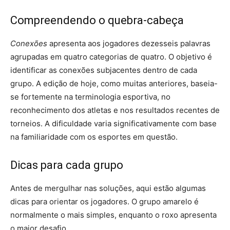
Compreendendo o quebra-cabeça
Conexões
apresenta aos jogadores dezesseis palavras
agrupadas em quatro categorias de quatro. O objetivo é
identificar as conexões subjacentes dentro de cada
grupo. A edição de hoje, como muitas anteriores, baseia-
se fortemente na terminologia esportiva, no
reconhecimento dos atletas e nos resultados recentes de
torneios. A dificuldade varia significativamente com base
na familiaridade com os esportes em questão.
Dicas para cada grupo
Antes de mergulhar nas soluções, aqui estão algumas
dicas para orientar os jogadores. O grupo amarelo é
normalmente o mais simples, enquanto o roxo apresenta
o maior desafio.