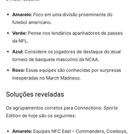
Amarelo:
Foco em uma divisão proeminente do
futebol americano.
Verde:
Pense nos lendários apanhadores de passes
da NFL.
Azul:
Considere os jogadores de destaque do atual
torneio de basquete masculino da NCAA.
Roxo:
Essas equipes são conhecidas por surpresas
inesperadas no March Madness.
Soluções reveladas
Os agrupamentos corretos para
Connections: Sports
Edition
de hoje são os seguintes:
Amarelo:
Equipes NFC East – Commanders, Cowboys,