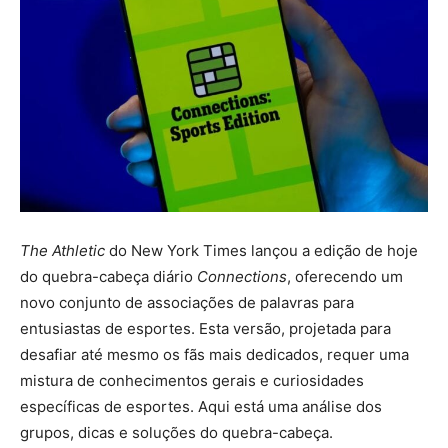
The Athletic
do New York Times lançou a edição de hoje
do quebra-cabeça diário
Connections
, oferecendo um
novo conjunto de associações de palavras para
entusiastas de esportes. Esta versão, projetada para
desafiar até mesmo os fãs mais dedicados, requer uma
mistura de conhecimentos gerais e curiosidades
específicas de esportes. Aqui está uma análise dos
grupos, dicas e soluções do quebra-cabeça.