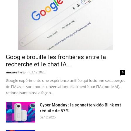
Google brouille les frontières entre la
recherche et le chat IA...
maxwelhelp
-
03.12.2025
0
Google expérimente une expérience unifiée qui fusionne ses aperçus
de l'IA avec son mode conversationnel alimenté par l'IA (mode AI),
rationalisant ainsi la façon...
Cyber ​​Monday : la sonnette vidéo Blink est
réduite de 57 %
02.12.2025