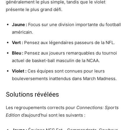
généralement le plus simple, tandis que le violet
présente le plus grand défi.
Jaune :
Focus sur une division importante du football
américain.
Vert :
Pensez aux légendaires passeurs de la NFL.
Bleu :
Pensez aux joueurs remarquables du tournoi
actuel de basket-ball masculin de la NCAA.
Violet :
Ces équipes sont connues pour leurs
bouleversements inattendus dans March Madness.
Solutions révélées
Les regroupements corrects pour
Connections: Sports
Edition
d’aujourd’hui sont les suivants :