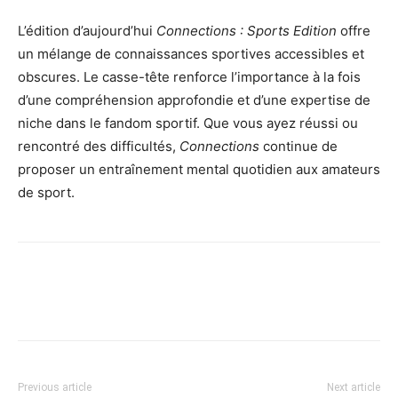
L’édition d’aujourd’hui
Connections : Sports Edition
offre
un mélange de connaissances sportives accessibles et
obscures. Le casse-tête renforce l’importance à la fois
d’une compréhension approfondie et d’une expertise de
niche dans le fandom sportif. Que vous ayez réussi ou
rencontré des difficultés,
Connections
continue de
proposer un entraînement mental quotidien aux amateurs
de sport.
Previous article
Next article