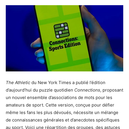
The Athletic
du New York Times a publié l’édition
d’aujourd’hui du puzzle quotidien
Connections
, proposant
un nouvel ensemble d’associations de mots pour les
amateurs de sport. Cette version, conçue pour défier
même les fans les plus dévoués, nécessite un mélange
de connaissances générales et d’anecdotes spécifiques
au sport. Voici une répartition des groupes, des astuces