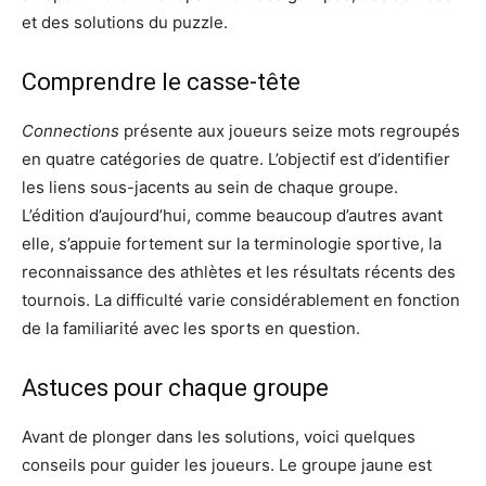
et des solutions du puzzle.
Comprendre le casse-tête
Connections
présente aux joueurs seize mots regroupés
en quatre catégories de quatre. L’objectif est d’identifier
les liens sous-jacents au sein de chaque groupe.
L’édition d’aujourd’hui, comme beaucoup d’autres avant
elle, s’appuie fortement sur la terminologie sportive, la
reconnaissance des athlètes et les résultats récents des
tournois. La difficulté varie considérablement en fonction
de la familiarité avec les sports en question.
Astuces pour chaque groupe
Avant de plonger dans les solutions, voici quelques
conseils pour guider les joueurs. Le groupe jaune est