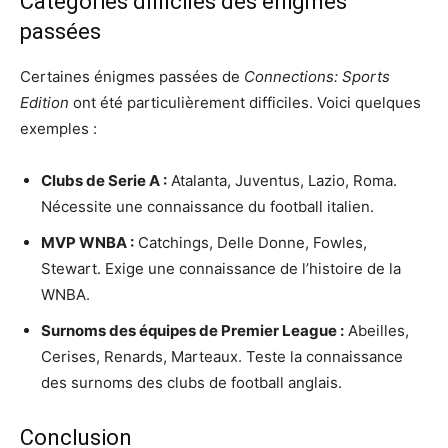
Catégories difficiles des énigmes
passées
Certaines énigmes passées de
Connections: Sports
Edition
ont été particulièrement difficiles. Voici quelques
exemples :
Clubs de Serie A :
Atalanta, Juventus, Lazio, Roma.
Nécessite une connaissance du football italien.
MVP WNBA :
Catchings, Delle Donne, Fowles,
Stewart. Exige une connaissance de l’histoire de la
WNBA.
Surnoms des équipes de Premier League :
Abeilles,
Cerises, Renards, Marteaux. Teste la connaissance
des surnoms des clubs de football anglais.
Conclusion