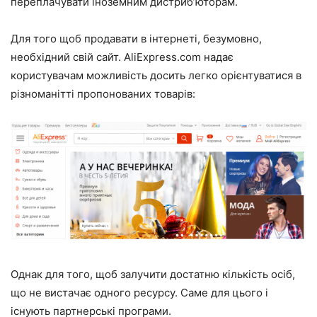
переплачувати іноземним дистриб’юторам.
Для того щоб продавати в інтернеті, безумовно,
необхідний свій сайт.
AliExpress.com
надає
користувачам можливість досить легко орієнтуватися в
різноманітті пропонованих товарів:
Однак для того, щоб залучити достатню кількість осіб,
що не вистачає одного ресурсу. Саме для цього і
існують партнерські програми.