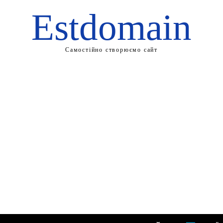
Estdomain
Самостійно створюємо сайт