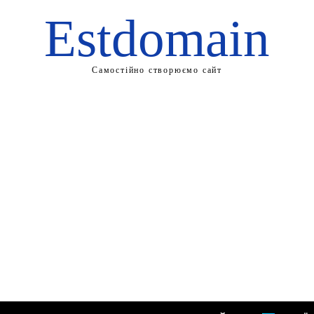
Estdomain
Самостійно створюємо сайт