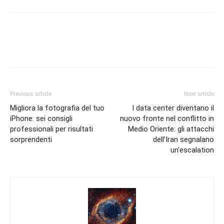
Previous article
Next article
Migliora la fotografia del tuo
I data center diventano il
iPhone: sei consigli
nuovo fronte nel conflitto in
professionali per risultati
Medio Oriente: gli attacchi
sorprendenti
dell’Iran segnalano
un’escalation