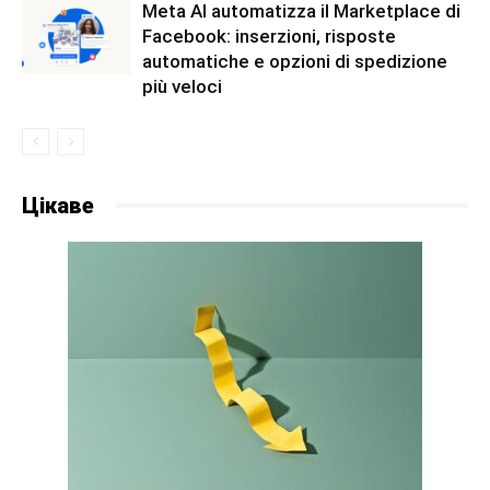
Meta AI automatizza il Marketplace di
Facebook: inserzioni, risposte
automatiche e opzioni di spedizione
più veloci
Цікаве