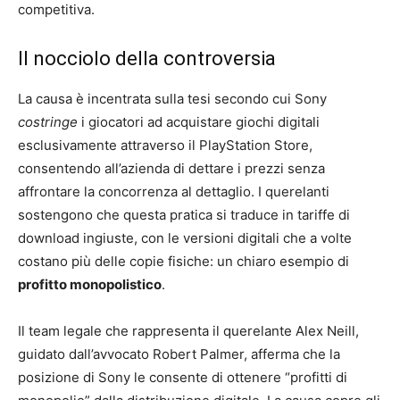
competitiva.
Il nocciolo della controversia
La causa è incentrata sulla tesi secondo cui Sony
costringe
i giocatori ad acquistare giochi digitali
esclusivamente attraverso il PlayStation Store,
consentendo all’azienda di dettare i prezzi senza
affrontare la concorrenza al dettaglio. I querelanti
sostengono che questa pratica si traduce in tariffe di
download ingiuste, con le versioni digitali che a volte
costano più delle copie fisiche: un chiaro esempio di
profitto monopolistico
.
Il team legale che rappresenta il querelante Alex Neill,
guidato dall’avvocato Robert Palmer, afferma che la
posizione di Sony le consente di ottenere “profitti di