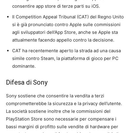
consentire app store di terze parti su iOS.
Il Competition Appeal Tribunal (CAT) del Regno Unito
si è già pronunciato contro Apple sulle commissioni
agli sviluppatori dell’App Store, anche se Apple sta
attualmente facendo appello contro la decisione.
CAT ha recentemente aperto la strada ad una causa
simile contro Steam, la piattaforma di gioco per PC
dominante.
Difesa di Sony
Sony sostiene che consentire la vendita a terzi
comprometterebbe la sicurezza e la privacy dell’utente.
La società sostiene inoltre che le commissioni del
PlayStation Store sono necessarie per compensare i
bassi margini di profitto sulle vendite di hardware per