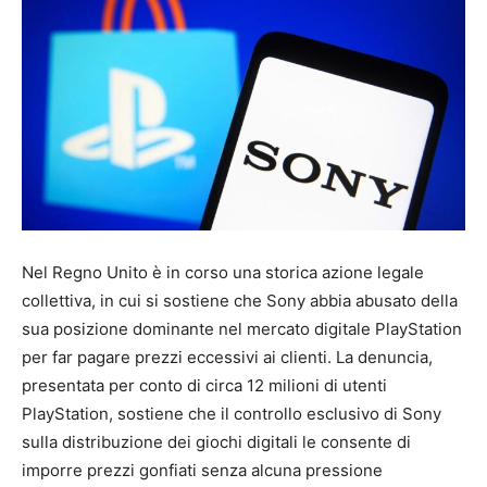
Nel Regno Unito è in corso una storica azione legale
collettiva, in cui si sostiene che Sony abbia abusato della
sua posizione dominante nel mercato digitale PlayStation
per far pagare prezzi eccessivi ai clienti. La denuncia,
presentata per conto di circa 12 milioni di utenti
PlayStation, sostiene che il controllo esclusivo di Sony
sulla distribuzione dei giochi digitali le consente di
imporre prezzi gonfiati senza alcuna pressione