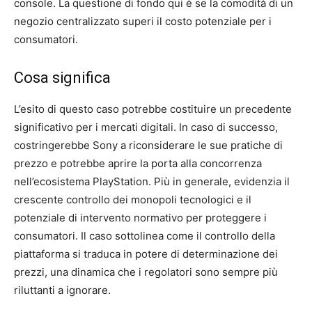
console. La questione di fondo qui è se la comodità di un
negozio centralizzato superi il costo potenziale per i
consumatori.
Cosa significa
L’esito di questo caso potrebbe costituire un precedente
significativo per i mercati digitali. In caso di successo,
costringerebbe Sony a riconsiderare le sue pratiche di
prezzo e potrebbe aprire la porta alla concorrenza
nell’ecosistema PlayStation. Più in generale, evidenzia il
crescente controllo dei monopoli tecnologici e il
potenziale di intervento normativo per proteggere i
consumatori. Il caso sottolinea come il controllo della
piattaforma si traduca in potere di determinazione dei
prezzi, una dinamica che i regolatori sono sempre più
riluttanti a ignorare.