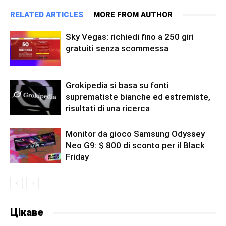
RELATED ARTICLES
MORE FROM AUTHOR
Sky Vegas: richiedi fino a 250 giri
gratuiti senza scommessa
Grokipedia si basa su fonti
suprematiste bianche ed estremiste,
risultati di una ricerca
Monitor da gioco Samsung Odyssey
Neo G9: $ 800 di sconto per il Black
Friday
Цікаве