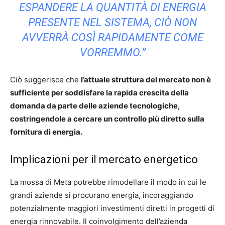
ESPANDERE LA QUANTITÀ DI ENERGIA
PRESENTE NEL SISTEMA, CIÒ NON
AVVERRÀ COSÌ RAPIDAMENTE COME
VORREMMO.”
Ciò suggerisce che
l’attuale struttura del mercato non è
sufficiente per soddisfare la rapida crescita della
domanda da parte delle aziende tecnologiche,
costringendole a cercare un controllo più diretto sulla
fornitura di energia.
Implicazioni per il mercato energetico
La mossa di Meta potrebbe rimodellare il modo in cui le
grandi aziende si procurano energia, incoraggiando
potenzialmente maggiori investimenti diretti in progetti di
energia rinnovabile. Il coinvolgimento dell’azienda