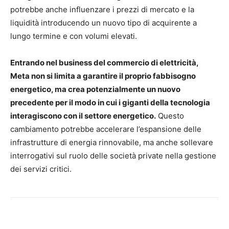
potrebbe anche influenzare i prezzi di mercato e la
liquidità introducendo un nuovo tipo di acquirente a
lungo termine e con volumi elevati.
Entrando nel business del commercio di elettricità,
Meta non si limita a garantire il proprio fabbisogno
energetico, ma crea potenzialmente un nuovo
precedente per il modo in cui i giganti della tecnologia
interagiscono con il settore energetico.
Questo
cambiamento potrebbe accelerare l’espansione delle
infrastrutture di energia rinnovabile, ma anche sollevare
interrogativi sul ruolo delle società private nella gestione
dei servizi critici.