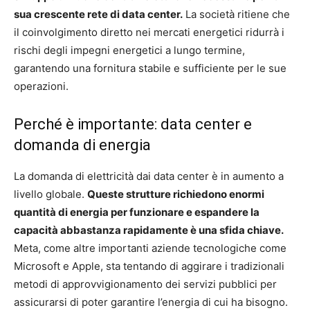
sua crescente rete di data center.
La società ritiene che
il coinvolgimento diretto nei mercati energetici ridurrà i
rischi degli impegni energetici a lungo termine,
garantendo una fornitura stabile e sufficiente per le sue
operazioni.
Perché è importante: data center e
domanda di energia
La domanda di elettricità dai data center è in aumento a
livello globale.
Queste strutture richiedono enormi
quantità di energia per funzionare e espandere la
capacità abbastanza rapidamente è una sfida chiave.
Meta, come altre importanti aziende tecnologiche come
Microsoft e Apple, sta tentando di aggirare i tradizionali
metodi di approvvigionamento dei servizi pubblici per
assicurarsi di poter garantire l’energia di cui ha bisogno.