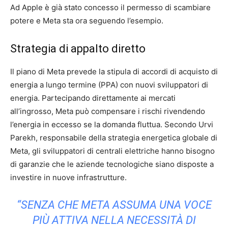
Ad Apple è già stato concesso il permesso di scambiare
potere e Meta sta ora seguendo l’esempio.
Strategia di appalto diretto
Il piano di Meta prevede la stipula di accordi di acquisto di
energia a lungo termine (PPA) con nuovi sviluppatori di
energia. Partecipando direttamente ai mercati
all’ingrosso, Meta può compensare i rischi rivendendo
l’energia in eccesso se la domanda fluttua. Secondo Urvi
Parekh, responsabile della strategia energetica globale di
Meta, gli sviluppatori di centrali elettriche hanno bisogno
di garanzie che le aziende tecnologiche siano disposte a
investire in nuove infrastrutture.
“SENZA CHE META ASSUMA UNA VOCE
PIÙ ATTIVA NELLA NECESSITÀ DI