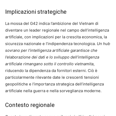
Implicazioni strategiche
La mossa del G42 indica l’ambizione del Vietnam di
diventare un leader regionale nel campo dell’intelligenza
artificiale, con implicazioni per la crescita economica, la
sicurezza nazionale e l’indipendenza tecnologica.
Un hub
sovrano per l’intelligenza artificiale garantisce che
l’elaborazione dei dati e lo sviluppo dell’intelligenza
artificiale rimangano sotto il controllo vietnamita
,
riducendo la dipendenza da fornitori esterni. Ciò è
particolarmente rilevante date le crescenti tensioni
geopolitiche e l’importanza strategica dell’intelligenza
artificiale nella guerra e nella sorveglianza moderne.
Contesto regionale