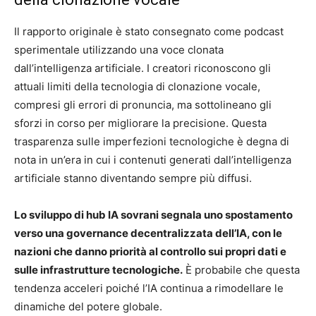
Il rapporto originale è stato consegnato come podcast
sperimentale utilizzando una voce clonata
dall’intelligenza artificiale. I creatori riconoscono gli
attuali limiti della tecnologia di clonazione vocale,
compresi gli errori di pronuncia, ma sottolineano gli
sforzi in corso per migliorare la precisione. Questa
trasparenza sulle imperfezioni tecnologiche è degna di
nota in un’era in cui i contenuti generati dall’intelligenza
artificiale stanno diventando sempre più diffusi.
Lo sviluppo di hub IA sovrani segnala uno spostamento
verso una governance decentralizzata dell’IA, con le
nazioni che danno priorità al controllo sui propri dati e
sulle infrastrutture tecnologiche.
È probabile che questa
tendenza acceleri poiché l’IA continua a rimodellare le
dinamiche del potere globale.