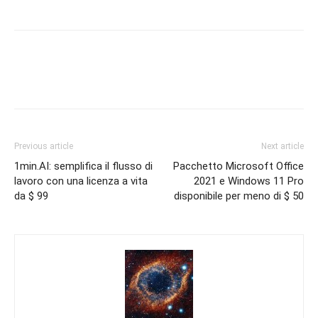
Previous article
Next article
1min.AI: semplifica il flusso di
Pacchetto Microsoft Office
lavoro con una licenza a vita
2021 e Windows 11 Pro
da $ 99
disponibile per meno di $ 50