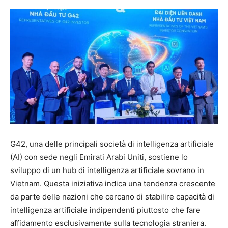
G42, una delle principali società di intelligenza artificiale
(AI) con sede negli Emirati Arabi Uniti, sostiene lo
sviluppo di un hub di intelligenza artificiale sovrano in
Vietnam. Questa iniziativa indica una tendenza crescente
da parte delle nazioni che cercano di stabilire capacità di
intelligenza artificiale indipendenti piuttosto che fare
affidamento esclusivamente sulla tecnologia straniera.