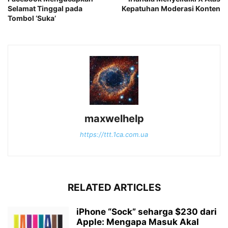
Selamat Tinggal pada
Kepatuhan Moderasi Konten
Tombol ‘Suka’
maxwelhelp
https://ttt.1ca.com.ua
RELATED ARTICLES
iPhone “Sock” seharga $230 dari
Apple: Mengapa Masuk Akal