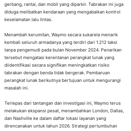
gerbang, rantai, dan mobil yang diparkir. Tabrakan ini juga
diduga melibatkan kendaraan yang mengabaikan kontrol
keselamatan lalu lintas.
Menambah kerumitan, Waymo secara sukarela menarik
kembali seluruh armadanya yang terdiri dari 1.212 taksi
tanpa pengemudi pada bulan November 2024. Penarikan
tersebut mengatasi kerentanan perangkat lunak yang
diidentifikasi secara signifikan meningkatkan risiko
tabrakan dengan benda tidak bergerak. Pembaruan
perangkat lunak berikutnya bertujuan untuk mengurangi
masalah ini.
Terlepas dari tantangan dan investigasi ini, Waymo terus
melakukan ekspansi pesat, menambahkan London, Dallas,
dan Nashville ke dalam daftar lokasi layanan yang
direncanakan untuk tahun 2026. Strategi pertumbuhan