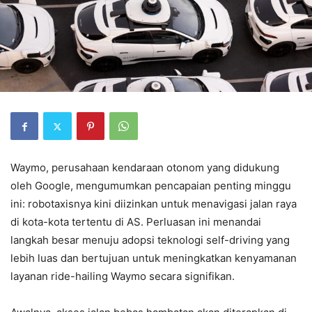
Waymo, perusahaan kendaraan otonom yang didukung
oleh Google, mengumumkan pencapaian penting minggu
ini: robotaxisnya kini diizinkan untuk menavigasi jalan raya
di kota-kota tertentu di AS. Perluasan ini menandai
langkah besar menuju adopsi teknologi self-driving yang
lebih luas dan bertujuan untuk meningkatkan kenyamanan
layanan ride-hailing Waymo secara signifikan.