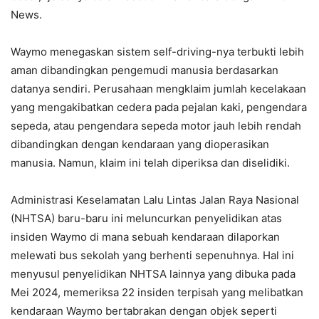
News.
Waymo menegaskan sistem self-driving-nya terbukti lebih
aman dibandingkan pengemudi manusia berdasarkan
datanya sendiri. Perusahaan mengklaim jumlah kecelakaan
yang mengakibatkan cedera pada pejalan kaki, pengendara
sepeda, atau pengendara sepeda motor jauh lebih rendah
dibandingkan dengan kendaraan yang dioperasikan
manusia. Namun, klaim ini telah diperiksa dan diselidiki.
Administrasi Keselamatan Lalu Lintas Jalan Raya Nasional
(NHTSA) baru-baru ini meluncurkan penyelidikan atas
insiden Waymo di mana sebuah kendaraan dilaporkan
melewati bus sekolah yang berhenti sepenuhnya. Hal ini
menyusul penyelidikan NHTSA lainnya yang dibuka pada
Mei 2024, memeriksa 22 insiden terpisah yang melibatkan
kendaraan Waymo bertabrakan dengan objek seperti