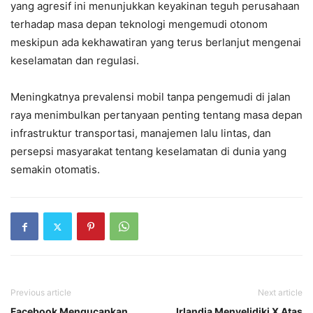
yang agresif ini menunjukkan keyakinan teguh perusahaan
terhadap masa depan teknologi mengemudi otonom
meskipun ada kekhawatiran yang terus berlanjut mengenai
keselamatan dan regulasi.
Meningkatnya prevalensi mobil tanpa pengemudi di jalan
raya menimbulkan pertanyaan penting tentang masa depan
infrastruktur transportasi, manajemen lalu lintas, dan
persepsi masyarakat tentang keselamatan di dunia yang
semakin otomatis.
Previous article
Next article
Facebook Mengucapkan
Irlandia Menyelidiki X Atas