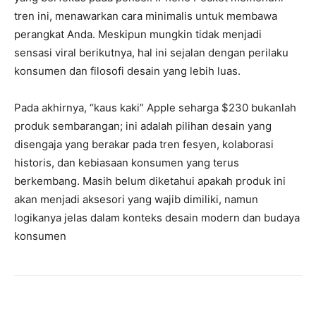
tren ini, menawarkan cara minimalis untuk membawa
perangkat Anda. Meskipun mungkin tidak menjadi
sensasi viral berikutnya, hal ini sejalan dengan perilaku
konsumen dan filosofi desain yang lebih luas.
Pada akhirnya, “kaus kaki” Apple seharga $230 bukanlah
produk sembarangan; ini adalah pilihan desain yang
disengaja yang berakar pada tren fesyen, kolaborasi
historis, dan kebiasaan konsumen yang terus
berkembang. Masih belum diketahui apakah produk ini
akan menjadi aksesori yang wajib dimiliki, namun
logikanya jelas dalam konteks desain modern dan budaya
konsumen