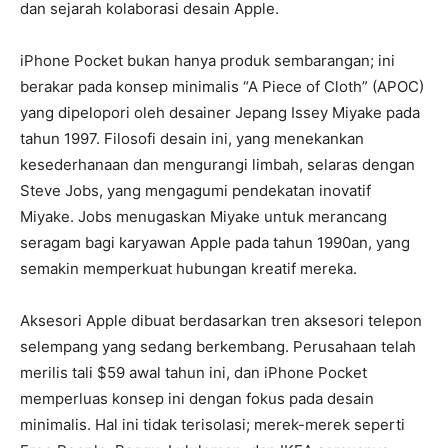
dan sejarah kolaborasi desain Apple.
iPhone Pocket bukan hanya produk sembarangan; ini
berakar pada konsep minimalis “A Piece of Cloth” (APOC)
yang dipelopori oleh desainer Jepang Issey Miyake pada
tahun 1997. Filosofi desain ini, yang menekankan
kesederhanaan dan mengurangi limbah, selaras dengan
Steve Jobs, yang mengagumi pendekatan inovatif
Miyake. Jobs menugaskan Miyake untuk merancang
seragam bagi karyawan Apple pada tahun 1990an, yang
semakin memperkuat hubungan kreatif mereka.
Aksesori Apple dibuat berdasarkan tren aksesori telepon
selempang yang sedang berkembang. Perusahaan telah
merilis tali $59 awal tahun ini, dan iPhone Pocket
memperluas konsep ini dengan fokus pada desain
minimalis. Hal ini tidak terisolasi; merek-merek seperti