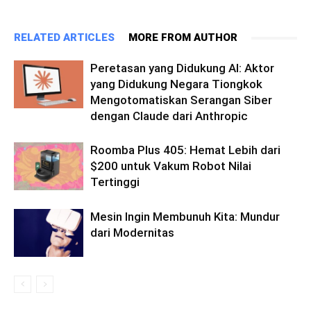
RELATED ARTICLES
MORE FROM AUTHOR
Peretasan yang Didukung AI: Aktor
yang Didukung Negara Tiongkok
Mengotomatiskan Serangan Siber
dengan Claude dari Anthropic
Roomba Plus 405: Hemat Lebih dari
$200 untuk Vakum Robot Nilai
Tertinggi
Mesin Ingin Membunuh Kita: Mundur
dari Modernitas