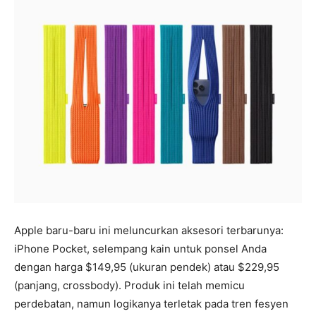
Apple baru-baru ini meluncurkan aksesori terbarunya:
iPhone Pocket, selempang kain untuk ponsel Anda
dengan harga $149,95 (ukuran pendek) atau $229,95
(panjang, crossbody). Produk ini telah memicu
perdebatan, namun logikanya terletak pada tren fesyen