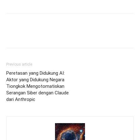
Previous article
Peretasan yang Didukung AI:
Aktor yang Didukung Negara
Tiongkok Mengotomatiskan
Serangan Siber dengan Claude
dari Anthropic