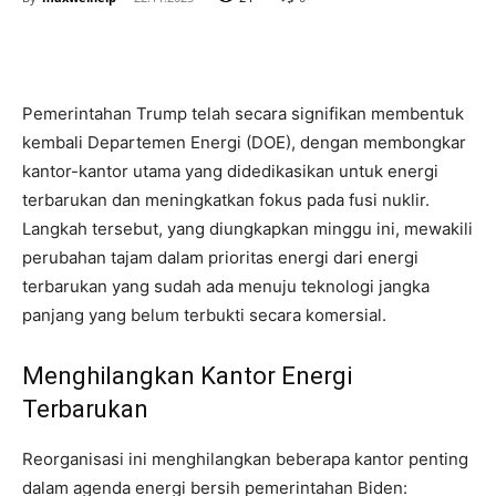
Pemerintahan Trump telah secara signifikan membentuk
kembali Departemen Energi (DOE), dengan membongkar
kantor-kantor utama yang didedikasikan untuk energi
terbarukan dan meningkatkan fokus pada fusi nuklir.
Langkah tersebut, yang diungkapkan minggu ini, mewakili
perubahan tajam dalam prioritas energi dari energi
terbarukan yang sudah ada menuju teknologi jangka
panjang yang belum terbukti secara komersial.
Menghilangkan Kantor Energi
Terbarukan
Reorganisasi ini menghilangkan beberapa kantor penting
dalam agenda energi bersih pemerintahan Biden: