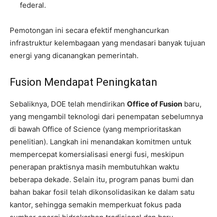
federal.
Pemotongan ini secara efektif menghancurkan
infrastruktur kelembagaan yang mendasari banyak tujuan
energi yang dicanangkan pemerintah.
Fusion Mendapat Peningkatan
Sebaliknya, DOE telah mendirikan
Office of Fusion
baru,
yang mengambil teknologi dari penempatan sebelumnya
di bawah Office of Science (yang memprioritaskan
penelitian). Langkah ini menandakan komitmen untuk
mempercepat komersialisasi energi fusi, meskipun
penerapan praktisnya masih membutuhkan waktu
beberapa dekade. Selain itu, program panas bumi dan
bahan bakar fosil telah dikonsolidasikan ke dalam satu
kantor, sehingga semakin memperkuat fokus pada