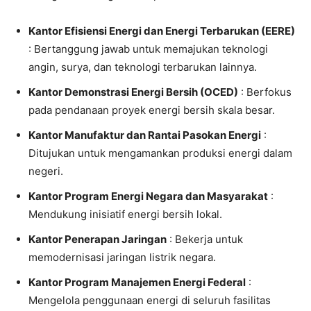
Kantor Efisiensi Energi dan Energi Terbarukan (EERE)
: Bertanggung jawab untuk memajukan teknologi
angin, surya, dan teknologi terbarukan lainnya.
Kantor Demonstrasi Energi Bersih (OCED)
: Berfokus
pada pendanaan proyek energi bersih skala besar.
Kantor Manufaktur dan Rantai Pasokan Energi
:
Ditujukan untuk mengamankan produksi energi dalam
negeri.
Kantor Program Energi Negara dan Masyarakat
:
Mendukung inisiatif energi bersih lokal.
Kantor Penerapan Jaringan
: Bekerja untuk
memodernisasi jaringan listrik negara.
Kantor Program Manajemen Energi Federal
:
Mengelola penggunaan energi di seluruh fasilitas