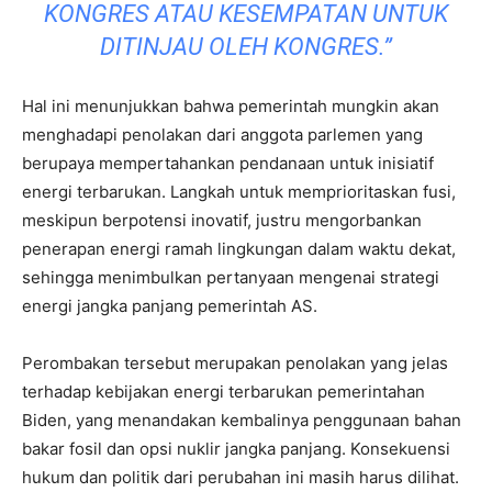
KONGRES ATAU KESEMPATAN UNTUK
DITINJAU OLEH KONGRES.”
Hal ini menunjukkan bahwa pemerintah mungkin akan
menghadapi penolakan dari anggota parlemen yang
berupaya mempertahankan pendanaan untuk inisiatif
energi terbarukan. Langkah untuk memprioritaskan fusi,
meskipun berpotensi inovatif, justru mengorbankan
penerapan energi ramah lingkungan dalam waktu dekat,
sehingga menimbulkan pertanyaan mengenai strategi
energi jangka panjang pemerintah AS.
Perombakan tersebut merupakan penolakan yang jelas
terhadap kebijakan energi terbarukan pemerintahan
Biden, yang menandakan kembalinya penggunaan bahan
bakar fosil dan opsi nuklir jangka panjang. Konsekuensi
hukum dan politik dari perubahan ini masih harus dilihat.