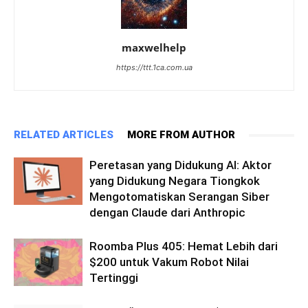
maxwelhelp
https://ttt.1ca.com.ua
RELATED ARTICLES
MORE FROM AUTHOR
Peretasan yang Didukung AI: Aktor
yang Didukung Negara Tiongkok
Mengotomatiskan Serangan Siber
dengan Claude dari Anthropic
Roomba Plus 405: Hemat Lebih dari
$200 untuk Vakum Robot Nilai
Tertinggi