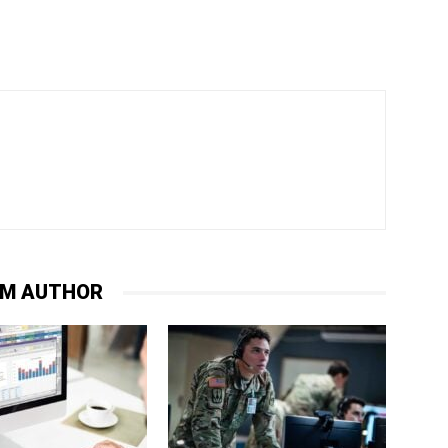
OM AUTHOR