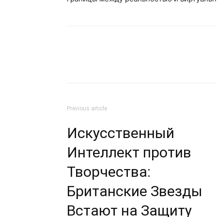
Previous article
Искусственный
Интеллект против
Творчества:
Британские Звезды
Встают на Защиту