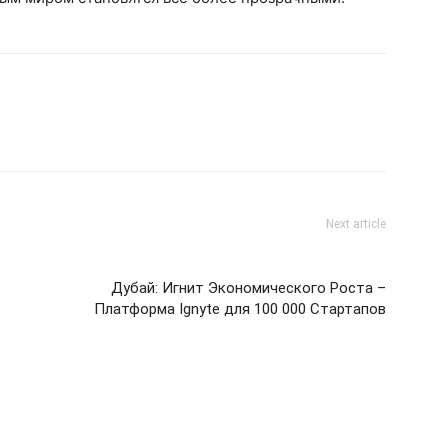
Next article
Дубай: Игнит Экономического Роста –
Платформа Ignyte для 100 000 Стартапов