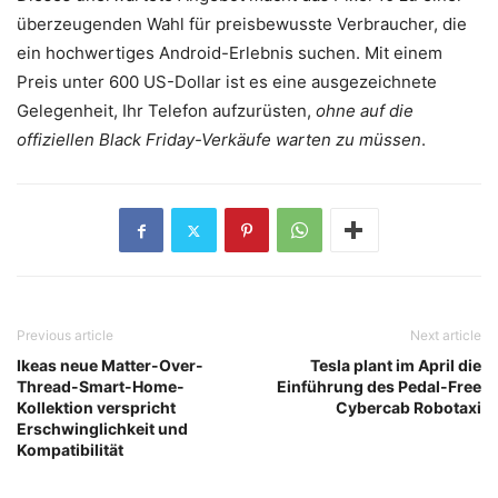
überzeugenden Wahl für preisbewusste Verbraucher, die
ein hochwertiges Android-Erlebnis suchen. Mit einem
Preis unter 600 US-Dollar ist es eine ausgezeichnete
Gelegenheit, Ihr Telefon aufzurüsten,
ohne auf die
offiziellen Black Friday-Verkäufe warten zu müssen
.
Previous article
Next article
Ikeas neue Matter-Over-
Tesla plant im April die
Thread-Smart-Home-
Einführung des Pedal-Free
Kollektion verspricht
Cybercab Robotaxi
Erschwinglichkeit und
Kompatibilität