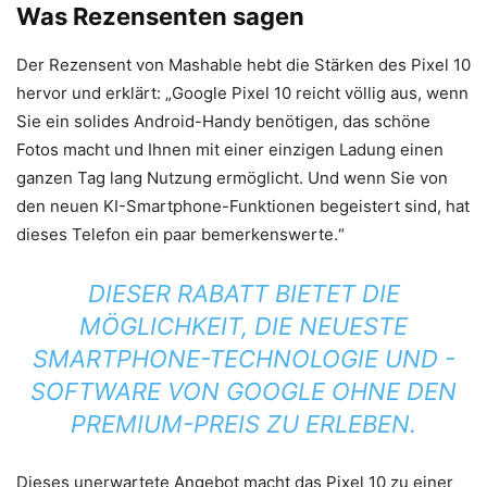
Was Rezensenten sagen
Der Rezensent von Mashable hebt die Stärken des Pixel 10
hervor und erklärt: „Google Pixel 10 reicht völlig aus, wenn
Sie ein solides Android-Handy benötigen, das schöne
Fotos macht und Ihnen mit einer einzigen Ladung einen
ganzen Tag lang Nutzung ermöglicht. Und wenn Sie von
den neuen KI-Smartphone-Funktionen begeistert sind, hat
dieses Telefon ein paar bemerkenswerte.“
DIESER RABATT BIETET DIE
MÖGLICHKEIT, DIE NEUESTE
SMARTPHONE-TECHNOLOGIE UND -
SOFTWARE VON GOOGLE OHNE DEN
PREMIUM-PREIS ZU ERLEBEN.
Dieses unerwartete Angebot macht das Pixel 10 zu einer