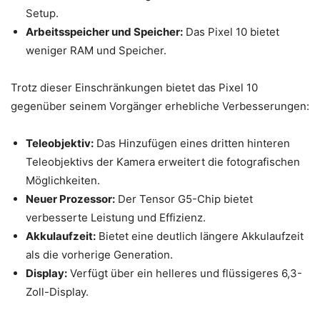
Setup.
Arbeitsspeicher und Speicher:
Das Pixel 10 bietet
weniger RAM und Speicher.
Trotz dieser Einschränkungen bietet das Pixel 10
gegenüber seinem Vorgänger erhebliche Verbesserungen:
Teleobjektiv:
Das Hinzufügen eines dritten hinteren
Teleobjektivs der Kamera erweitert die fotografischen
Möglichkeiten.
Neuer Prozessor:
Der Tensor G5-Chip bietet
verbesserte Leistung und Effizienz.
Akkulaufzeit:
Bietet eine deutlich längere Akkulaufzeit
als die vorherige Generation.
Display:
Verfügt über ein helleres und flüssigeres 6,3-
Zoll-Display.