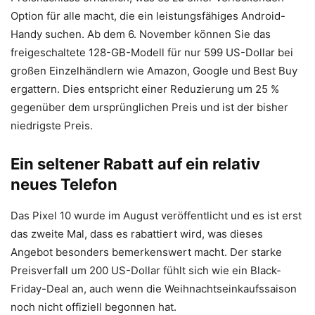
Option für alle macht, die ein leistungsfähiges Android-
Handy suchen. Ab dem 6. November können Sie das
freigeschaltete 128-GB-Modell für nur 599 US-Dollar bei
großen Einzelhändlern wie Amazon, Google und Best Buy
ergattern. Dies entspricht einer Reduzierung um 25 %
gegenüber dem ursprünglichen Preis und ist der bisher
niedrigste Preis.
Ein seltener Rabatt auf ein relativ
neues Telefon
Das Pixel 10 wurde im August veröffentlicht und es ist erst
das zweite Mal, dass es rabattiert wird, was dieses
Angebot besonders bemerkenswert macht. Der starke
Preisverfall um 200 US-Dollar fühlt sich wie ein Black-
Friday-Deal an, auch wenn die Weihnachtseinkaufssaison
noch nicht offiziell begonnen hat.