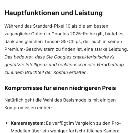
Hauptfunktionen und Leistung
Während das Standard-Pixel 10 als die am besten
zugängliche Option in Googles 2025-Reihe gilt, bietet es
dank des gleichen Tensor-G5-Chips, der auch in seinen
Premium-Geschwistern zu finden ist, eine starke Leistung.
Das bedeutet, dass Sie Googles charakteristische KI-
gestützte Intelligenz und reaktionsschnelle Verarbeitung
zu einem Bruchteil der Kosten erhalten.
Kompromisse für einen niedrigeren Preis
Natürlich geht die Wahl des Basismodells mit einigen
Kompromissen einher:
Kamerasystem:
Es verfügt im Vergleich zu den Pro-
Modellen über ein weniger fortschrittliches Kamera-