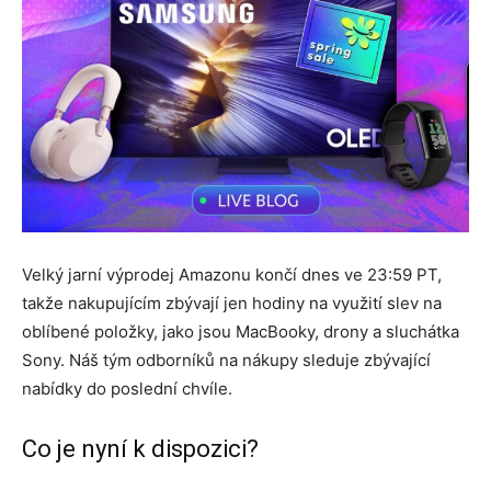
Velký jarní výprodej Amazonu končí dnes ve 23:59 PT,
takže nakupujícím zbývají jen hodiny na využití slev na
oblíbené položky, jako jsou MacBooky, drony a sluchátka
Sony. Náš tým odborníků na nákupy sleduje zbývající
nabídky do poslední chvíle.
Co je nyní k dispozici?