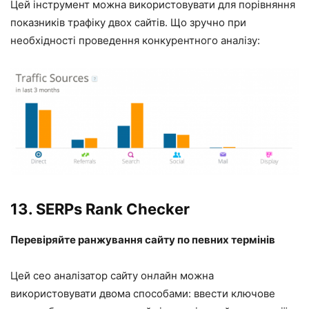
Цей інструмент можна використовувати для порівняння
показників трафіку двох сайтів. Що зручно при
необхідності проведення конкурентного аналізу:
13.
SERPs Rank Checker
Перевіряйте ранжування сайту по певних термінів
Цей сео аналізатор сайту онлайн можна
використовувати двома способами: ввести ключове