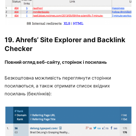
19.
Ahrefs’ Site Explorer and Backlink
Checker
Повний огляд веб-сайту, сторінок і посилань
Безкоштовна можливість переглянути сторінки
посилаються, а також отримати список вхідних
посилань (беклінків):