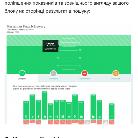
поліпшення показників та зовнішнього вигляду вашого
блоку на сторінці результатів пошуку: