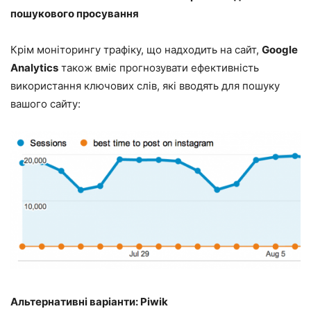
пошукового просування
Крім моніторингу трафіку, що надходить на сайт,
Google
Analytics
також вміє прогнозувати ефективність
використання ключових слів, які вводять для пошуку
вашого сайту:
Альтернативні варіанти: Piwik