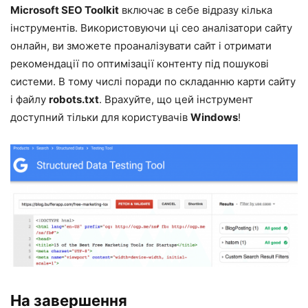
Microsoft SEO Toolkit
включає в себе відразу кілька
інструментів. Використовуючи ці сео аналізатори сайту
онлайн, ви зможете проаналізувати сайт і отримати
рекомендації по оптимізації контенту під пошукові
системи. В тому числі поради по складанню карти сайту
і файлу
robots.txt
. Врахуйте, що цей інструмент
доступний тільки для користувачів
Windows
!
На завершення