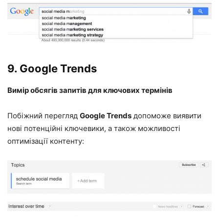
9.
Google Trends
Вимір обсягів запитів для ключових термінів
Побіжний перегляд
Google Trends
допоможе виявити
нові потенційні ключевики, а також можливості
оптимізації контенту: