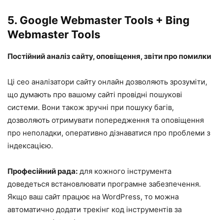
5.
Google Webmaster Tools
+
Bing
Webmaster Tools
Постійний аналіз сайту, оповіщення, звіти про помилки
Ці сео аналізатори сайту онлайн дозволяють зрозуміти,
що думають про вашому сайті провідні пошукові
системи. Вони також зручні при пошуку багів,
дозволяють отримувати попередження та оповіщення
про неполадки, оперативно дізнаватися про проблеми з
індексацією.
Професійний рада:
для кожного інструмента
доведеться встановлювати програмне забезпечення.
Якщо ваш сайт працює на WordPress, то можна
автоматично додати трекінг код інструментів за