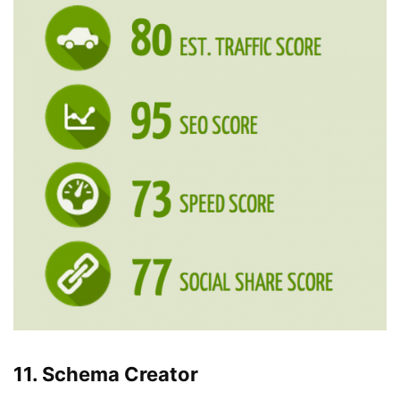
11.
Schema Creator