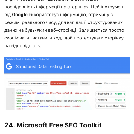
послідовність інформації на сторінках. Цей інструмент
від
Google
використовує інформацію, отриману в
режимі реального часу, для валідації структурованих
даних на будь-який веб-сторінці. Залишається просто
скопіювати і вставити код, щоб протестувати сторінку
на відповідність:
24.
Microsoft Free SEO Toolkit