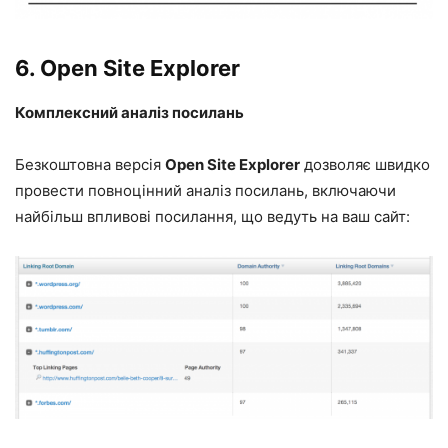
6.
Open Site Explorer
Комплексний аналіз посилань
Безкоштовна версія
Open Site Explorer
дозволяє швидко
провести повноцінний аналіз посилань, включаючи
найбільш впливові посилання, що ведуть на ваш сайт: