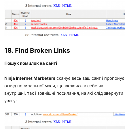
18.
Find Broken Links
Пошук помилок на сайті
Ninja Internet Marketers
сканує весь ваш сайт і пропонує
огляд посилальної маси, що включає в себе як
внутрішні, так і зовнішні посилання, на які слід звернути
увагу: