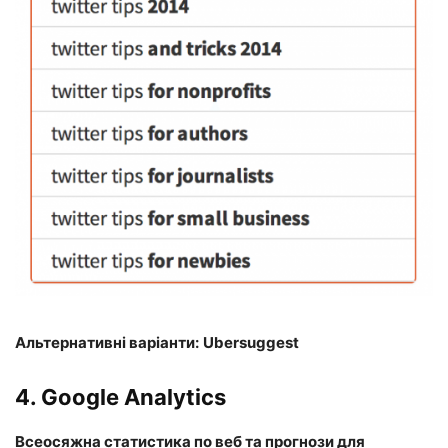
Альтернативні варіанти:
Ubersuggest
4.
Google Analytics
Всеосяжна статистика по веб та прогнози для