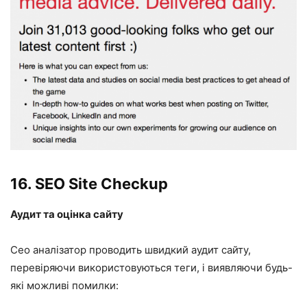
16.
SEO Site Checkup
Аудит та оцінка сайту
Сео аналізатор проводить швидкий аудит сайту,
перевіряючи використовуються теги, і виявляючи будь-
які можливі помилки: