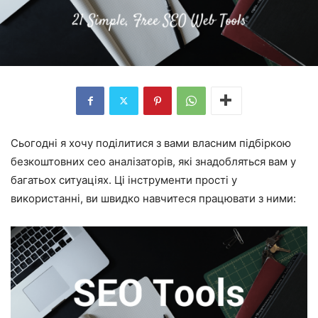
Сьогодні я хочу поділитися з вами власним підбіркою
безкоштовних сео аналізаторів, які знадобляться вам у
багатьох ситуаціях. Ці інструменти прості у
використанні, ви швидко навчитеся працювати з ними: