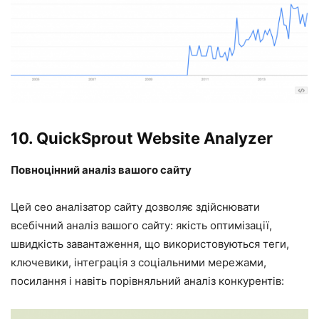
10.
QuickSprout Website Analyzer
Повноцінний аналіз вашого сайту
Цей сео аналізатор сайту дозволяє здійснювати
всебічний аналіз вашого сайту: якість оптимізації,
швидкість завантаження, що використовуються теги,
ключевики, інтеграція з соціальними мережами,
посилання і навіть порівняльний аналіз конкурентів: