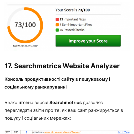
17.
Searchmetrics Website Analyzer
Консоль продуктивності сайту в пошуковому і
соціальному ранжируванні
Безкоштовна версія
Searchmetrics
дозволяє
переглядати звіти про те, як ваш сайт ранжирується в
пошуку і соціальних мережах: