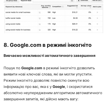
8.
Google.com
в режимі інкогніто
Вивчаємо можливості автоматичного завершення
Пошук по
Google.com
в режимі інкогніто дозволить
виявити нові ключові слова, які ви могли упустити.
Режим інкогніто дозволяє повністю скинути всю
інформацію про вас, яка є у
Google
, і скористатися
абсолютно неупередженим алгоритмом автоматичного
завершення запитів, які дійсно мають вагу: