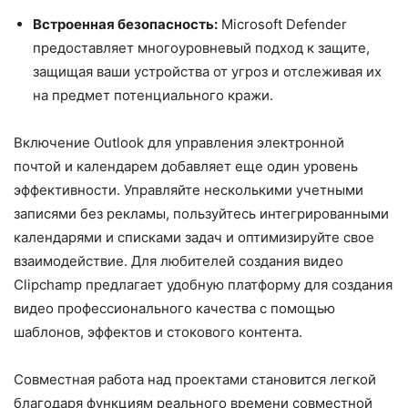
Встроенная безопасность:
Microsoft Defender
предоставляет многоуровневый подход к защите,
защищая ваши устройства от угроз и отслеживая их
на предмет потенциального кражи.
Включение Outlook для управления электронной
почтой и календарем добавляет еще один уровень
эффективности. Управляйте несколькими учетными
записями без рекламы, пользуйтесь интегрированными
календарями и списками задач и оптимизируйте свое
взаимодействие. Для любителей создания видео
Clipchamp предлагает удобную платформу для создания
видео профессионального качества с помощью
шаблонов, эффектов и стокового контента.
Совместная работа над проектами становится легкой
благодаря функциям реального времени совместной