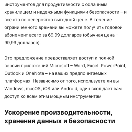
инструментов для продуктивности с облачным
хранилищем и надежными функциями безопасности – и
все это по невероятно выгодной цене. В течение
ограниченного времени вы можете получить годовой
абонемент всего за 69,99 долларов (обычная цена –
99,99 долларов).
Это предложение предоставляет доступ к полной
версии приложений Microsoft – Word, Excel, PowerPoint,
Outlook и OneNote – на ваших предпочитаемых
платформах. Независимо от того, используете ли вы
Windows, macOS, iOS или Android, один вход дает вам
доступ ко всем этим мощным инструментам.
Ускорение производительности,
хранения данных и безопасности