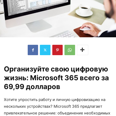
Организуйте свою цифровую
жизнь: Microsoft 365 всего за
69,99 долларов
Хотите упростить работу и личную цифровизацию на
нескольких устройствах? Microsoft 365 предлагает
привлекательное решение: объединение необходимых