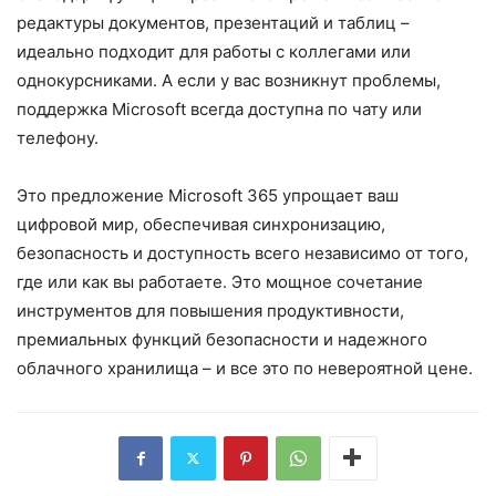
редактуры документов, презентаций и таблиц –
идеально подходит для работы с коллегами или
однокурсниками. А если у вас возникнут проблемы,
поддержка Microsoft всегда доступна по чату или
телефону.
Это предложение Microsoft 365 упрощает ваш
цифровой мир, обеспечивая синхронизацию,
безопасность и доступность всего независимо от того,
где или как вы работаете. Это мощное сочетание
инструментов для повышения продуктивности,
премиальных функций безопасности и надежного
облачного хранилища – и все это по невероятной цене.