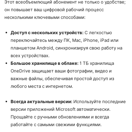
Этот всеобъемлющий абонемент не только о удобстве;
он повышает ваш цифровой рабочий процесс
несколькими ключевыми способами:
Доступ с нескольких устройств:
С легкостью
переключайтесь между ПК, Mac, iPhone, iPad или
планшетом Android, синхронизируя свою работу на
всех устройствах.
Большое хранилище в облаке:
1 ТБ хранилища
OneDrive защищает ваши фотографии, видео и
важные файлы, обеспечивая простой доступ из
любого места с интернетом.
Всегда актуальные версии:
Используйте последние
версии приложений Microsoft автоматически.
Прощайте с ручными обновлениями и всегда
работайте с самыми свежими функциями.