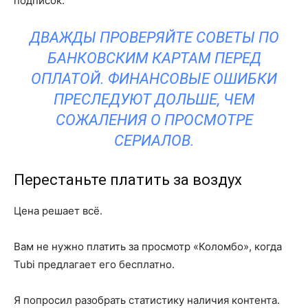
подписок.
ДВАЖДЫ ПРОВЕРЯЙТЕ СОВЕТЫ ПО
БАНКОВСКИМ КАРТАМ ПЕРЕД
ОПЛАТОЙ. ФИНАНСОВЫЕ ОШИБКИ
ПРЕСЛЕДУЮТ ДОЛЬШЕ, ЧЕМ
СОЖАЛЕНИЯ О ПРОСМОТРЕ
СЕРИАЛОВ.
Перестаньте платить за воздух
Цена решает всё.
Вам не нужно платить за просмотр «Коломбо», когда
Tubi предлагает его бесплатно.
Я попросил разобрать статистику наличия контента.