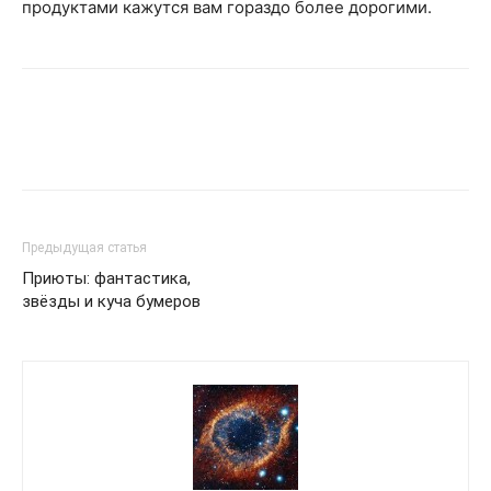
продуктами кажутся вам гораздо более дорогими.
Предыдущая статья
Приюты: фантастика,
звёзды и куча бумеров