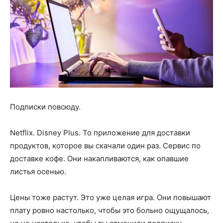
Подписки повсюду.
Netflix. Disney Plus. То приложение для доставки
продуктов, которое вы скачали один раз. Сервис по
доставке кофе. Они накапливаются, как опавшие
листья осенью.
Цены тоже растут. Это уже целая игра. Они повышают
плату ровно настолько, чтобы это больно ощущалось,