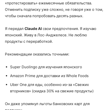
«протестировать» ежемесячные обязательства.
Отменить подписку уже сложно, не говоря уже о том,
чтобы сначала попробовать десять разных.
Я передал
Claude AI
свои предпочтения. Я изучаю
японский. Живу в Лос-Анджелесе. Не люблю
продукты с переработкой.
Рекомендации оказались точными:
Super Duolingo для изучения японского
Amazon Prime для доставки из Whole Foods
Uber One для еды, особенно из-за «Свежих
вторников» (скидка 30% на свежие продукты)
Он даже упомянул льготы банковских карт для