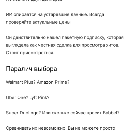
ИИ опирается на устаревшие данные. Всегда
проверяйте актуальные цены.
Он действительно нашел пакетную подписку, которая
выглядела как честная сделка для просмотра хитов.
Стоит присмотреться.
Паралич выбора
Walmart Plus? Amazon Prime?
Uber One? Lyft Pink?
Super Duolingo? Или сколько сейчас просит Babbel?
Сравнивать их невозможно. Вы не можете просто