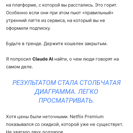
на платформе, с которой вы расстались. Это горит.
Особенно если они при этом пьют «правильный»
утренний латте из сервиса, на который вы не
оформили подписку.
Будьте в тренде. Держите кошелек закрытым.
Я попросил
Claude AI
найти, о чем люди говорят на
самом деле.
РЕЗУЛЬТАТОМ СТАЛА СТОЛБЧАТАЯ
ДИАГРАММА. ЛЕГКО
ПРОСМАТРИВАТЬ.
Хотя цены были неточными. Netflix Premium
показывался со скидкой, которой уже не существует.
Не хватало двух долларов.