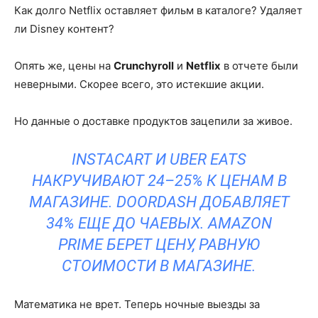
Как долго Netflix оставляет фильм в каталоге? Удаляет
ли Disney контент?
Опять же, цены на
Crunchyroll
и
Netflix
в отчете были
неверными. Скорее всего, это истекшие акции.
Но данные о доставке продуктов зацепили за живое.
INSTACART И UBER EATS
НАКРУЧИВАЮТ 24–25% К ЦЕНАМ В
МАГАЗИНЕ. DOORDASH ДОБАВЛЯЕТ
34% ЕЩЕ ДО ЧАЕВЫХ. AMAZON
PRIME БЕРЕТ ЦЕНУ, РАВНУЮ
СТОИМОСТИ В МАГАЗИНЕ.
Математика не врет. Теперь ночные выезды за