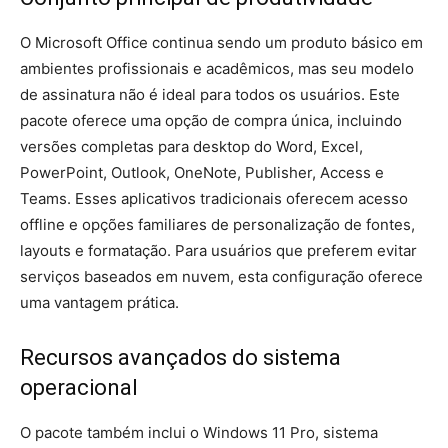
O Microsoft Office continua sendo um produto básico em
ambientes profissionais e acadêmicos, mas seu modelo
de assinatura não é ideal para todos os usuários. Este
pacote oferece uma opção de compra única, incluindo
versões completas para desktop do Word, Excel,
PowerPoint, Outlook, OneNote, Publisher, Access e
Teams. Esses aplicativos tradicionais oferecem acesso
offline e opções familiares de personalização de fontes,
layouts e formatação. Para usuários que preferem evitar
serviços baseados em nuvem, esta configuração oferece
uma vantagem prática.
Recursos avançados do sistema
operacional
O pacote também inclui o Windows 11 Pro, sistema