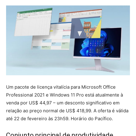
Um pacote de licença vitalícia para Microsoft Office
Professional 2021 e Windows 11 Pro está atualmente à
venda por US$ 44,97 – um desconto significativo em
relação ao preço normal de US$ 418,99. A oferta é válida
até 22 de fevereiro às 23h59. Horário do Pacífico.
Conjunto principal de produtividade