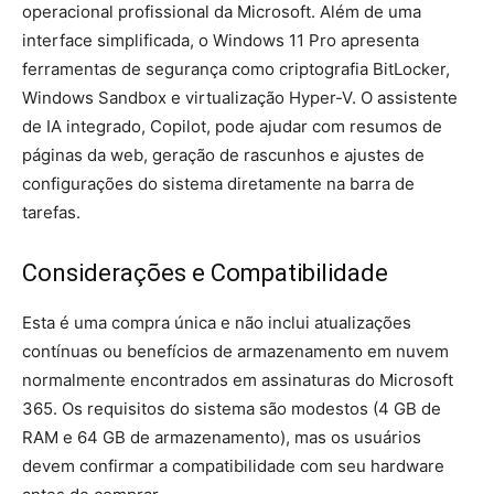
operacional profissional da Microsoft. Além de uma
interface simplificada, o Windows 11 Pro apresenta
ferramentas de segurança como criptografia BitLocker,
Windows Sandbox e virtualização Hyper-V. O assistente
de IA integrado, Copilot, pode ajudar com resumos de
páginas da web, geração de rascunhos e ajustes de
configurações do sistema diretamente na barra de
tarefas.
Considerações e Compatibilidade
Esta é uma compra única e não inclui atualizações
contínuas ou benefícios de armazenamento em nuvem
normalmente encontrados em assinaturas do Microsoft
365. Os requisitos do sistema são modestos (4 GB de
RAM e 64 GB de armazenamento), mas os usuários
devem confirmar a compatibilidade com seu hardware