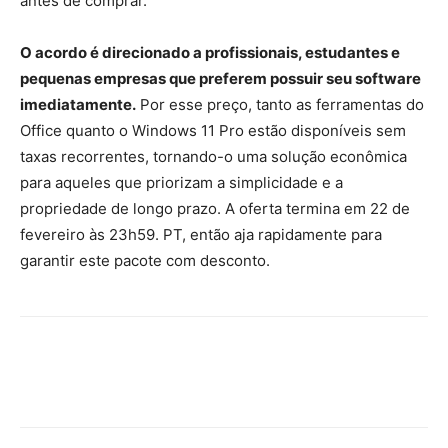
antes de comprar.
O acordo é direcionado a profissionais, estudantes e
pequenas empresas que preferem possuir seu software
imediatamente.
Por esse preço, tanto as ferramentas do
Office quanto o Windows 11 Pro estão disponíveis sem
taxas recorrentes, tornando-o uma solução econômica
para aqueles que priorizam a simplicidade e a
propriedade de longo prazo. A oferta termina em 22 de
fevereiro às 23h59. PT, então aja rapidamente para
garantir este pacote com desconto.