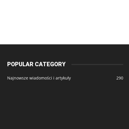
POPULAR CATEGORY
Najnowsze wiadomości i artykuły
290