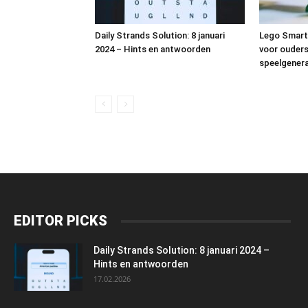
Daily Strands Solution: 8 januari
Lego Smart 
2024 – Hints en antwoorden
voor ouders
speelgenera
EDITOR PICKS
Daily Strands Solution: 8 januari 2024 –
Hints en antwoorden
17.02.2026