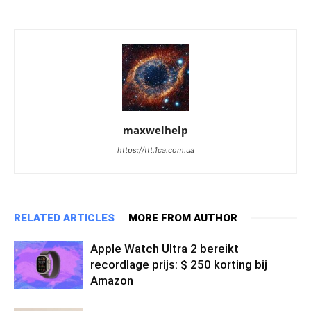
maxwelhelp
https://ttt.1ca.com.ua
RELATED ARTICLES
MORE FROM AUTHOR
Apple Watch Ultra 2 bereikt
recordlage prijs: $ 250 korting bij
Amazon