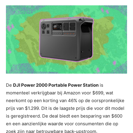
De
DJI Power 2000 Portable Power Station
is
momenteel verkrijgbaar bij Amazon voor $699, wat
neerkomt op een korting van 46% op de oorspronkelijke
prijs van $1.299. Dit is de laagste prijs die voor dit model
is geregistreerd. De deal biedt een besparing van $600
en een aanzienlijke waarde voor consumenten die op
zoek zijn naar betrouwbare back-upstroom.