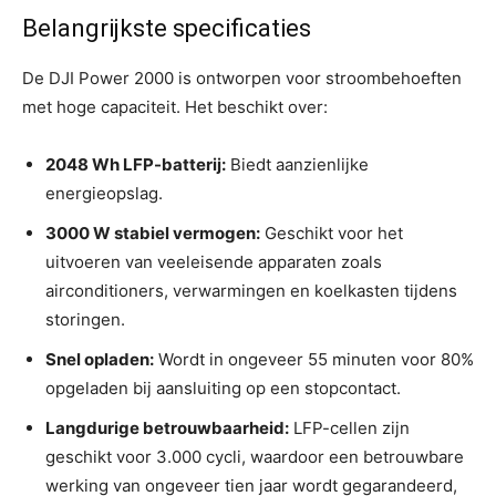
Belangrijkste specificaties
De DJI Power 2000 is ontworpen voor stroombehoeften
met hoge capaciteit. Het beschikt over:
2048 Wh LFP-batterij:
Biedt aanzienlijke
energieopslag.
3000 W stabiel vermogen:
Geschikt voor het
uitvoeren van veeleisende apparaten zoals
airconditioners, verwarmingen en koelkasten tijdens
storingen.
Snel opladen:
Wordt in ongeveer 55 minuten voor 80%
opgeladen bij aansluiting op een stopcontact.
Langdurige betrouwbaarheid:
LFP-cellen zijn
geschikt voor 3.000 cycli, waardoor een betrouwbare
werking van ongeveer tien jaar wordt gegarandeerd,