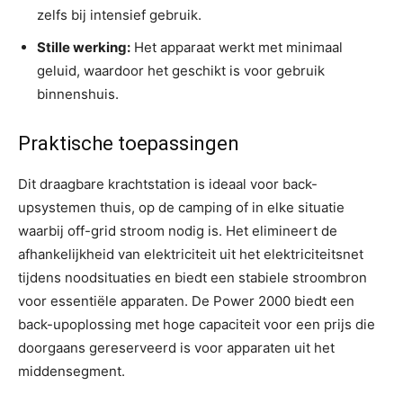
zelfs bij intensief gebruik.
Stille werking:
Het apparaat werkt met minimaal
geluid, waardoor het geschikt is voor gebruik
binnenshuis.
Praktische toepassingen
Dit draagbare krachtstation is ideaal voor back-
upsystemen thuis, op de camping of in elke situatie
waarbij off-grid stroom nodig is. Het elimineert de
afhankelijkheid van elektriciteit uit het elektriciteitsnet
tijdens noodsituaties en biedt een stabiele stroombron
voor essentiële apparaten. De Power 2000 biedt een
back-upoplossing met hoge capaciteit voor een prijs die
doorgaans gereserveerd is voor apparaten uit het
middensegment.