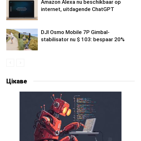
Amazon Alexa nu beschikbaar op
internet, uitdagende ChatGPT
DJI Osmo Mobile 7P Gimbal-
stabilisator nu $ 103: bespaar 20%
Цікаве