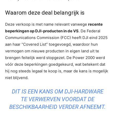
Waarom deze deal belangrijk is
Deze verkoop is met name relevant vanwege
recente
beperkingen op DJI-producten in de VS
. De Federal
Communications Commission (FCC) heeft DJI eind 2025
aan haar “Covered List” toegevoegd, waardoor hun
vermogen om nieuwe producten in eigen land uit te
brengen feitelijk werd stopgezet. De Power 2000 werd
vóór deze beperkingen goedgekeurd, wat betekent dat
hij nog steeds legaal te koop is, maar de kans is mogelijk
niet blijvend.
DIT IS EEN KANS OM DJI-HARDWARE
TE VERWERVEN VOORDAT DE
BESCHIKBAARHEID VERDER AFNEEMT.