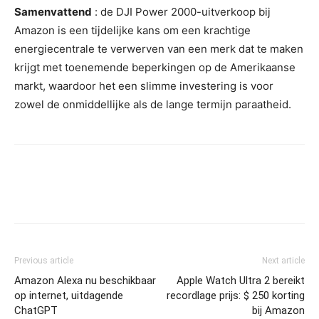
Samenvattend
: de DJI Power 2000-uitverkoop bij
Amazon is een tijdelijke kans om een ​​krachtige
energiecentrale te verwerven van een merk dat te maken
krijgt met toenemende beperkingen op de Amerikaanse
markt, waardoor het een slimme investering is voor
zowel de onmiddellijke als de lange termijn paraatheid.
Previous article
Next article
Amazon Alexa nu beschikbaar
Apple Watch Ultra 2 bereikt
op internet, uitdagende
recordlage prijs: $ 250 korting
ChatGPT
bij Amazon