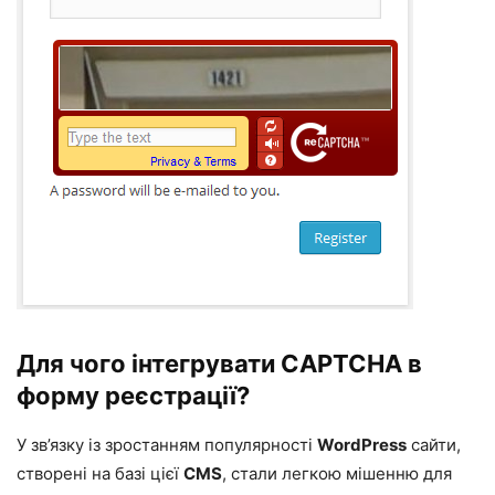
Для чого інтегрувати CAPTCHA в
форму реєстрації?
У зв’язку із зростанням популярності
WordPress
сайти,
створені на базі цієї
CMS
, стали легкою мішенню для