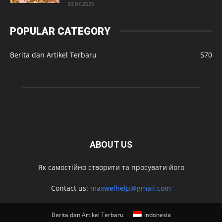
29.07.2025
POPULAR CATEGORY
Berita dan Artikel Terbaru
570
ABOUT US
Як самостійно створити та просувати його
Contact us:
maxwelhelp@gmail.com
Berita dan Artikel Terbaru
Indonesia