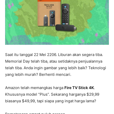
Saat itu tanggal 22 Mei 2206. Liburan akan segera tiba.
Memorial Day telah tiba, atau setidaknya penjualannya
telah tiba. Anda ingin gambar yang lebih baik? Teknologi
yang lebih murah? Berhenti mencari.
Amazon telah memangkas harga
Fire TV Stick 4K
.
Khususnya model “Plus”. Sekarang harganya $29,99
biasanya $49,99, tapi siapa yang ingat harga lama?