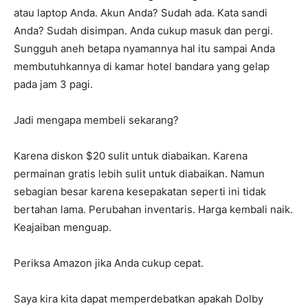
atau laptop Anda. Akun Anda? Sudah ada. Kata sandi
Anda? Sudah disimpan. Anda cukup masuk dan pergi.
Sungguh aneh betapa nyamannya hal itu sampai Anda
membutuhkannya di kamar hotel bandara yang gelap
pada jam 3 pagi.
Jadi mengapa membeli sekarang?
Karena diskon $20 sulit untuk diabaikan. Karena
permainan gratis lebih sulit untuk diabaikan. Namun
sebagian besar karena kesepakatan seperti ini tidak
bertahan lama. Perubahan inventaris. Harga kembali naik.
Keajaiban menguap.
Periksa Amazon jika Anda cukup cepat.
Saya kira kita dapat memperdebatkan apakah Dolby