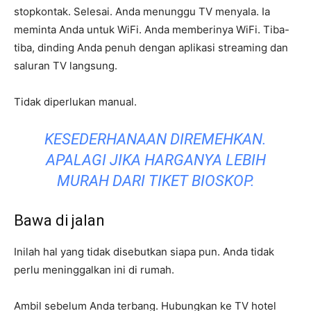
stopkontak. Selesai. Anda menunggu TV menyala. Ia
meminta Anda untuk WiFi. Anda memberinya WiFi. Tiba-
tiba, dinding Anda penuh dengan aplikasi streaming dan
saluran TV langsung.
Tidak diperlukan manual.
KESEDERHANAAN DIREMEHKAN.
APALAGI JIKA HARGANYA LEBIH
MURAH DARI TIKET BIOSKOP.
Bawa di jalan
Inilah hal yang tidak disebutkan siapa pun. Anda tidak
perlu meninggalkan ini di rumah.
Ambil sebelum Anda terbang. Hubungkan ke TV hotel