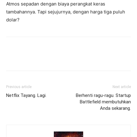
Atmos sepadan dengan biaya perangkat keras
tambahannya. Tapi sejujurnya, dengan harga tiga puluh
dolar?
Previous article
Next article
Netflix Tayang. Lagi.
Berhenti ragu-ragu. Startup
Battlefield membutuhkan
Anda sekarang.