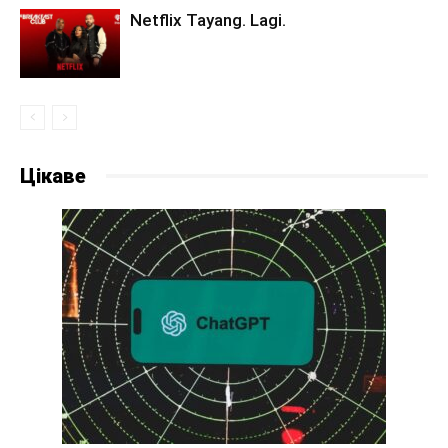
Netflix Tayang. Lagi.
Цікаве